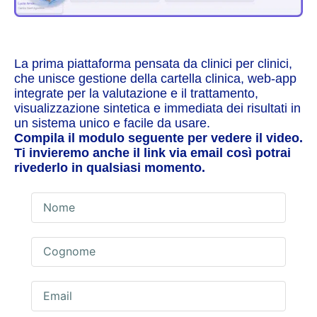
La prima piattaforma pensata da clinici per clinici,
che unisce gestione della cartella clinica, web-app
integrate per la valutazione e il trattamento,
visualizzazione sintetica e immediata dei risultati in
un sistema unico e facile da usare.
Compila il modulo seguente per vedere il video.
Ti invieremo anche il link via email così potrai
rivederlo in qualsiasi momento.