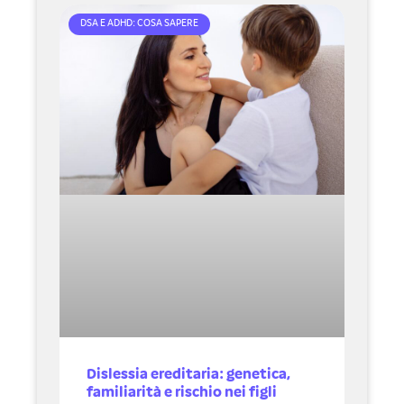
DSA E ADHD: COSA SAPERE
Dislessia ereditaria: genetica,
familiarità e rischio nei figli