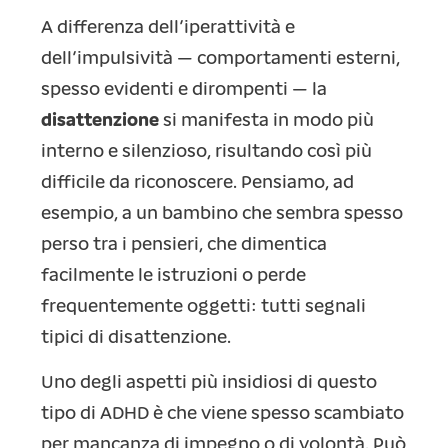
A differenza dell’iperattività e
dell’impulsività — comportamenti esterni,
spesso evidenti e dirompenti — la
disattenzione
si manifesta in modo più
interno e silenzioso, risultando così più
difficile da riconoscere. Pensiamo, ad
esempio, a un bambino che sembra spesso
perso tra i pensieri, che dimentica
facilmente le istruzioni o perde
frequentemente oggetti: tutti segnali
tipici di disattenzione.
Uno degli aspetti più insidiosi di questo
tipo di ADHD è che viene spesso scambiato
per mancanza di impegno o di volontà. Può