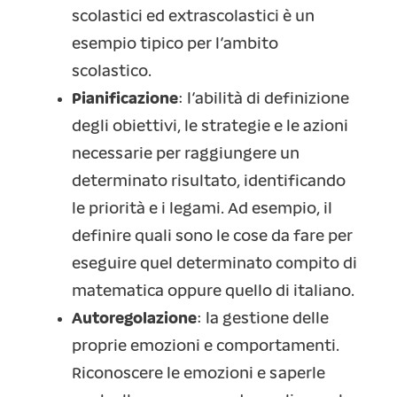
scolastici ed extrascolastici è un
esempio tipico per l’ambito
scolastico.
Pianificazione
: l’abilità di definizione
degli obiettivi, le strategie e le azioni
necessarie per raggiungere un
determinato risultato, identificando
le priorità e i legami. Ad esempio, il
definire quali sono le cose da fare per
eseguire quel determinato compito di
matematica oppure quello di italiano.
Autoregolazione
: la gestione delle
proprie emozioni e comportamenti.
Riconoscere le emozioni e saperle