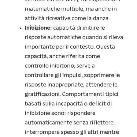
matematiche multiple, ma anche in
attività ricreative come la danza.
Inibizione:
capacità di inibire le
risposte automatiche quando si rileva
importante per il contesto. Questa
capacità, anche riferita come
controllo inibitorio, serve a
controllare gli impulsi, sopprimere le
risposte inappropriate, attendere le
gratificazioni. Comportamenti tipici
basati sulla incapacità o deficit di
inibizione sono: rispondere
automaticamente senza riflettere,
interrompere spesso gli altri mentre