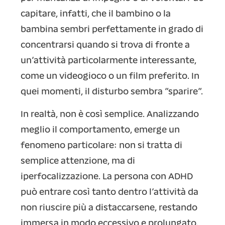
capitare, infatti, che il bambino o la
bambina sembri perfettamente in grado di
concentrarsi quando si trova di fronte a
un’attività particolarmente interessante,
come un videogioco o un film preferito. In
quei momenti, il disturbo sembra “sparire”.
In realtà, non è così semplice. Analizzando
meglio il comportamento, emerge un
fenomeno particolare: non si tratta di
semplice attenzione, ma di
iperfocalizzazione. La persona con ADHD
può entrare così tanto dentro l’attività da
non riuscire più a distaccarsene, restando
immersa in modo eccessivo e prolungato.