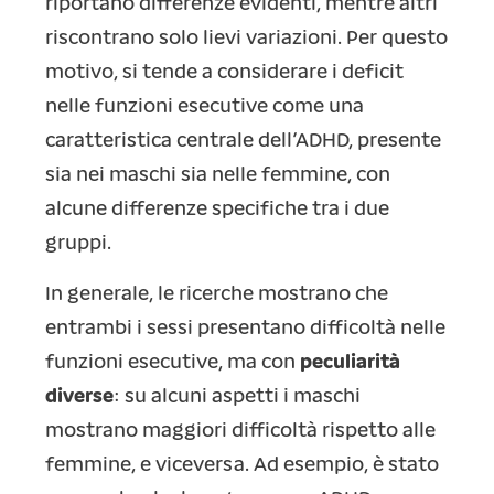
riportano differenze evidenti, mentre altri
riscontrano solo lievi variazioni. Per questo
motivo, si tende a considerare i deficit
nelle funzioni esecutive come una
caratteristica centrale dell’ADHD, presente
sia nei maschi sia nelle femmine, con
alcune differenze specifiche tra i due
gruppi.
In generale, le ricerche mostrano che
entrambi i sessi presentano difficoltà nelle
funzioni esecutive, ma con
peculiarità
diverse
: su alcuni aspetti i maschi
mostrano maggiori difficoltà rispetto alle
femmine, e viceversa. Ad esempio, è stato