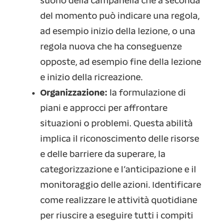
suono della campanella che a seconda
del momento può indicare una regola,
ad esempio inizio della lezione, o una
regola nuova che ha conseguenze
opposte, ad esempio fine della lezione
e inizio della ricreazione.
Organizzazione:
la formulazione di
piani e approcci per affrontare
situazioni o problemi. Questa abilità
implica il riconoscimento delle risorse
e delle barriere da superare, la
categorizzazione e l’anticipazione e il
monitoraggio delle azioni. Identificare
come realizzare le attività quotidiane
per riuscire a eseguire tutti i compiti