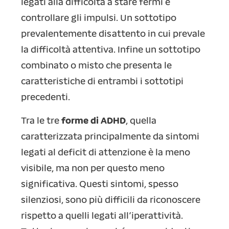
legati alla difficoltà a stare fermi e
controllare gli impulsi. Un sottotipo
prevalentemente disattento in cui prevale
la difficoltà attentiva. Infine un sottotipo
combinato o misto che presenta le
caratteristiche di entrambi i sottotipi
precedenti.
Tra le tre
forme di ADHD
, quella
caratterizzata principalmente da sintomi
legati al deficit di attenzione è la meno
visibile, ma non per questo meno
significativa. Questi sintomi, spesso
silenziosi, sono più difficili da riconoscere
rispetto a quelli legati all’iperattività.