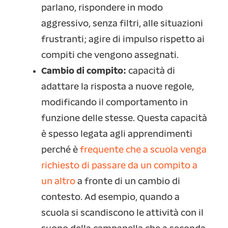
parlano, rispondere in modo
aggressivo, senza filtri, alle situazioni
frustranti; agire di impulso rispetto ai
compiti che vengono assegnati.
Cambio di compito:
capacità di
adattare la risposta a nuove regole,
modificando il comportamento in
funzione delle stesse. Questa capacità
è spesso legata agli apprendimenti
perché è
frequente che a scuola venga
richiesto di passare da un compito a
un altro
a fronte di un cambio di
contesto. Ad esempio, quando a
scuola si scandiscono le attività con il