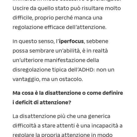
Uscire da quello stato può risultare molto
difficile, proprio perché manca una
regolazione efficace dell’attenzione.
In questo senso, l’
iperfocus
, sebbene
possa sembrare un’abilità, è in realtà
un’ulteriore manifestazione della
disregolazione tipica dell’ADHD: non un
vantaggio, ma un ostacolo.
Ma cosa è la disattenzione o come definire
i deficit di attenzione?
La disattenzione più che una generica
difficoltà a stare attenti è una incapacità a
regolare la propria attenzione in modo