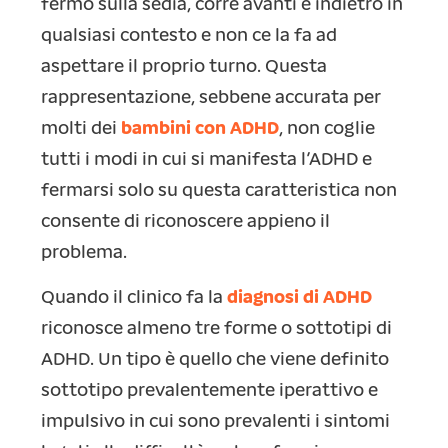
fermo sulla sedia, corre avanti e indietro in
qualsiasi contesto e non ce la fa ad
aspettare il proprio turno. Questa
rappresentazione, sebbene accurata per
molti dei
bambini con ADHD
, non coglie
tutti i modi in cui si manifesta l’ADHD e
fermarsi solo su questa caratteristica non
consente di riconoscere appieno il
problema.
Quando il clinico fa la
diagnosi di ADHD
riconosce almeno tre forme o sottotipi di
ADHD. Un tipo è quello che viene definito
sottotipo prevalentemente iperattivo e
impulsivo in cui sono prevalenti i sintomi