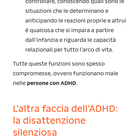
controllare, conoscendo quali sono le
situazioni che le determinano e
anticipando le reazioni proprie e altrui
è qualcosa che si impara a partire
dall’infanzia e riguarda le capacità
relazionali per tutto l’arco di vita.
Tutte queste funzioni sono spesso
compromesse, ovvero funzionano male
nelle
persone con ADHD
.
L’altra faccia dell’ADHD:
la disattenzione
silenziosa