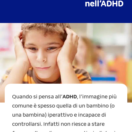
nell’ADHD
Quando si pensa all’
ADHD
, l’immagine più
comune è spesso quella di un bambino (o
una bambina) iperattivo e incapace di
controllarsi. Infatti non riesce a stare