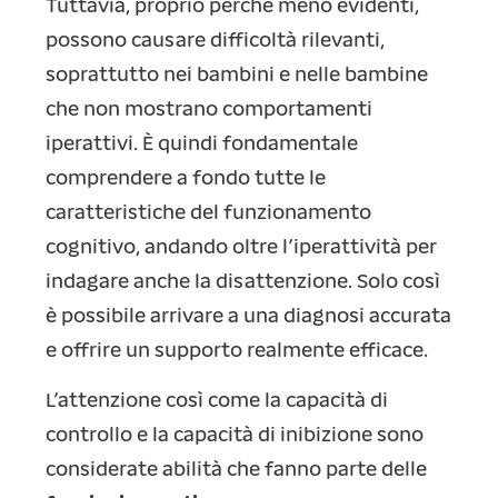
Tuttavia, proprio perché meno evidenti,
possono causare difficoltà rilevanti,
soprattutto nei bambini e nelle bambine
che non mostrano comportamenti
iperattivi. È quindi fondamentale
comprendere a fondo tutte le
caratteristiche del funzionamento
cognitivo, andando oltre l’iperattività per
indagare anche la disattenzione. Solo così
è possibile arrivare a una diagnosi accurata
e offrire un supporto realmente efficace.
L’attenzione così come la capacità di
controllo e la capacità di inibizione sono
considerate abilità che fanno parte delle