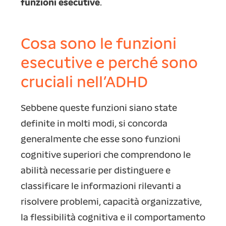
funzioni esecutive
.
Cosa sono le funzioni
esecutive e perché sono
cruciali nell’ADHD
Sebbene queste funzioni siano state
definite in molti modi, si concorda
generalmente che esse sono funzioni
cognitive superiori che comprendono le
abilità necessarie per distinguere e
classificare le informazioni rilevanti a
risolvere problemi, capacità organizzative,
la flessibilità cognitiva e il comportamento