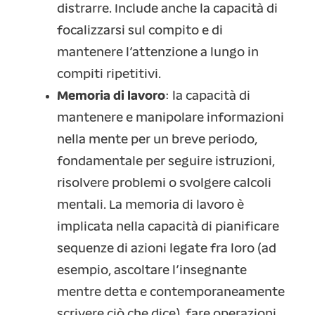
distrarre. Include anche la capacità di
focalizzarsi sul compito e di
mantenere l’attenzione a lungo in
compiti ripetitivi.
Memoria di lavoro
: la capacità di
mantenere e manipolare informazioni
nella mente per un breve periodo,
fondamentale per seguire istruzioni,
risolvere problemi o svolgere calcoli
mentali. La memoria di lavoro è
implicata nella capacità di pianificare
sequenze di azioni legate fra loro (ad
esempio, ascoltare l’insegnante
mentre detta e contemporaneamente
scrivere ciò che dice), fare operazioni