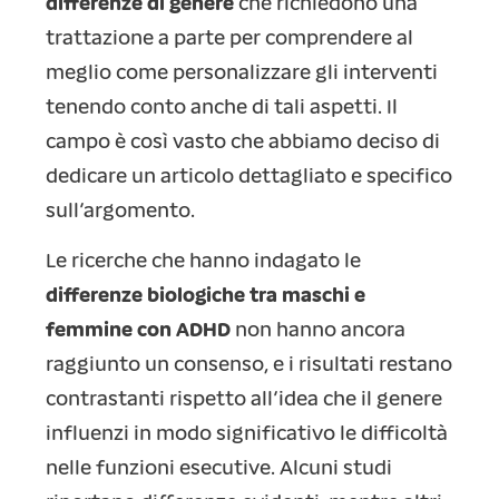
differenze di genere
che richiedono una
trattazione a parte per comprendere al
meglio come personalizzare gli interventi
tenendo conto anche di tali aspetti. Il
campo è così vasto che abbiamo deciso di
dedicare un articolo dettagliato e specifico
sull’argomento.
Le ricerche che hanno indagato le
differenze biologiche tra maschi e
femmine con ADHD
non hanno ancora
raggiunto un consenso, e i risultati restano
contrastanti rispetto all’idea che il genere
influenzi in modo significativo le difficoltà
nelle funzioni esecutive. Alcuni studi