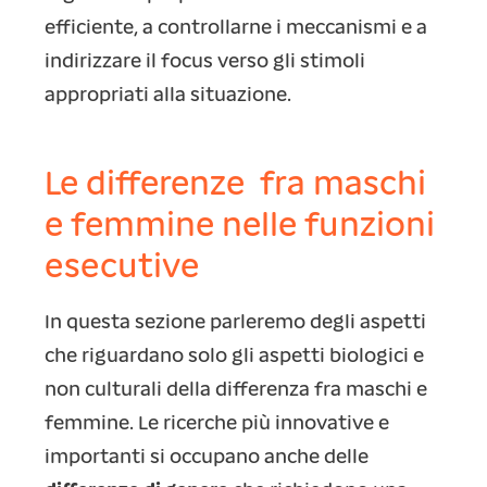
efficiente, a controllarne i meccanismi e a
indirizzare il focus verso gli stimoli
appropriati alla situazione.
Le differenze fra maschi
e femmine nelle funzioni
esecutive
In questa sezione parleremo degli aspetti
che riguardano solo gli aspetti biologici e
non culturali della differenza fra maschi e
femmine. Le ricerche più innovative e
importanti si occupano anche delle