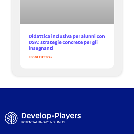
Didattica inclusiva per alunni con
DSA: strategie concrete per gli
insegnanti
LEGGI TUTTO »