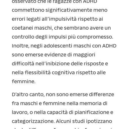
osservato che le ragazze con ADHD
commettono significativamente meno
errori legati all’impulsività rispetto ai
coetanei maschi, che sembrano avere un
controllo degli impulsi più compromesso.
Inoltre, negli adolescenti maschi con ADHD
sono emerse evidenze di maggiori
difficoltà nell’inibizione delle risposte e
nella flessibilità cognitiva rispetto alle
femmine.
D’altro canto, non sono emerse differenze
fra maschi e femmine nella memoria di
lavoro, o nella capacità di pianificazione e
categorizzazione. Alcuni studi ipotizzano