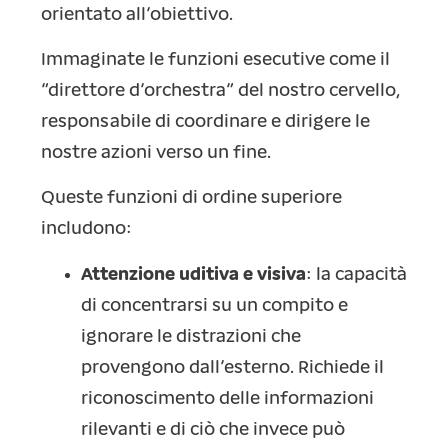
orientato all’obiettivo.
Immaginate le funzioni esecutive come il
“direttore d’orchestra” del nostro cervello,
responsabile di coordinare e dirigere le
nostre azioni verso un fine.
Queste funzioni di ordine superiore
includono:
Attenzione uditiva e visiva
: la capacità
di concentrarsi su un compito e
ignorare le distrazioni che
provengono dall’esterno. Richiede il
riconoscimento delle informazioni
rilevanti e di ciò che invece può