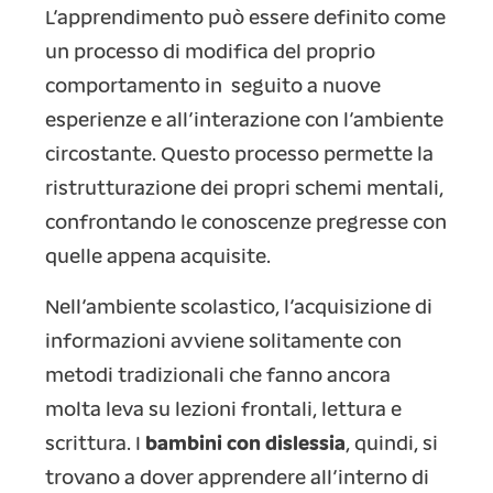
L’apprendimento può essere definito come
un processo di modifica del proprio
comportamento in seguito a nuove
esperienze e all’interazione con l’ambiente
circostante. Questo processo permette la
ristrutturazione dei propri schemi mentali,
confrontando le conoscenze pregresse con
quelle appena acquisite.
Nell’ambiente scolastico, l’acquisizione di
informazioni avviene solitamente con
metodi tradizionali che fanno ancora
molta leva su lezioni frontali, lettura e
scrittura. I
bambini con dislessia
, quindi, si
trovano a dover apprendere all’interno di