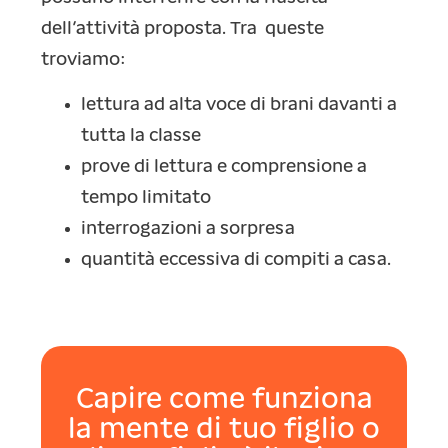
dell’attività proposta. Tra queste
troviamo:
lettura ad alta voce di brani davanti a
tutta la classe
prove di lettura e comprensione a
tempo limitato
interrogazioni a sorpresa
quantità eccessiva di compiti a casa.
Capire come funziona
la mente di tuo figlio o