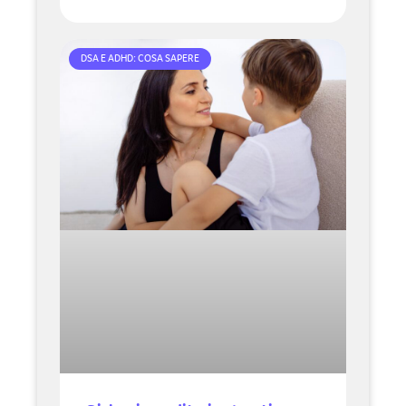
DSA E ADHD: COSA SAPERE