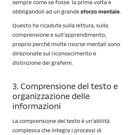
sempre come se fosse la prima volta e
obbligandoli ad un grande
sforzo mentale
.
Questo ha ricadute sulla lettura, sulla
comprensione e sull’apprendimento,
proprio perché molte risorse mentali sono
direzionate sul riconoscimento e
distinzione dei grafemi.
3. Comprensione del testo e
organizzazione delle
informazioni
La comprensione del testo è un’abilità
complessa che integra i processi di