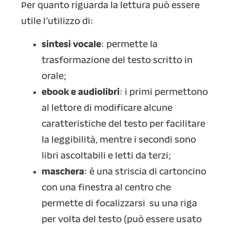
Per quanto riguarda la lettura può essere
utile l’utilizzo di:
sintesi vocale
: permette la
trasformazione del testo scritto in
orale;
ebook e audiolibri
: i primi permettono
al lettore di modificare alcune
caratteristiche del testo per facilitare
la leggibilità, mentre i secondi sono
libri ascoltabili e letti da terzi;
maschera
: è una striscia di cartoncino
con una finestra al centro che
permette di focalizzarsi su una riga
per volta del testo (può essere usato