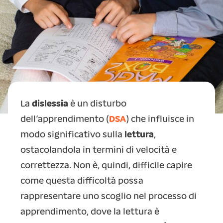
La
dislessia
è un disturbo
dell’apprendimento (
DSA
) che influisce in
modo significativo sulla
lettura
,
ostacolandola in termini di velocità e
correttezza. Non è, quindi, difficile capire
come questa difficoltà possa
rappresentare uno scoglio nel processo di
apprendimento, dove la lettura è