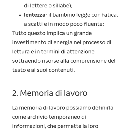
di lettere o sillabe);
lentezza
: il bambino legge con fatica,
a scatti e in modo poco fluente;
Tutto questo implica un grande
investimento di energia nel processo di
lettura e in termini di attenzione,
sottraendo risorse alla comprensione del
testo e ai suoi contenuti.
2. Memoria di lavoro
La memoria di lavoro possiamo definirla
come archivio temporaneo di
informazioni, che permette la loro