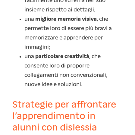
facilmente uno schema nel suo
insieme rispetto ai dettagli;
una
migliore memoria visiva
, che
permette loro di essere più bravi a
memorizzare e apprendere per
immagini;
una
particolare creatività
, che
consente loro di proporre
collegamenti non convenzionali,
nuove idee e soluzioni.
Strategie per affrontare
l’apprendimento in
alunni con dislessia