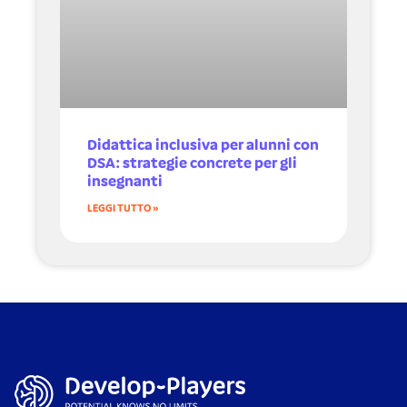
Didattica inclusiva per alunni con
DSA: strategie concrete per gli
insegnanti
LEGGI TUTTO »