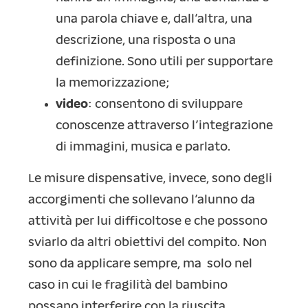
una parola chiave e, dall’altra, una
descrizione, una risposta o una
definizione. Sono utili per supportare
la memorizzazione;
video
: consentono di sviluppare
conoscenze attraverso l’integrazione
di immagini, musica e parlato.
Le misure dispensative, invece, sono degli
accorgimenti che sollevano l’alunno da
attività per lui difficoltose e che possono
sviarlo da altri obiettivi del compito. Non
sono da applicare sempre, ma solo nel
caso in cui le fragilità del bambino
possano interferire con la riuscita