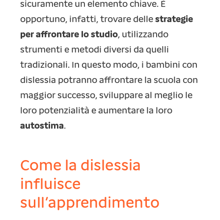
sicuramente un elemento chiave. È
opportuno, infatti, trovare delle
strategie
per affrontare lo studio
, utilizzando
strumenti e metodi diversi da quelli
tradizionali. In questo modo, i bambini con
dislessia potranno affrontare la scuola con
maggior successo, sviluppare al meglio le
loro potenzialità e aumentare la loro
autostima
.
Come la dislessia
influisce
sull’apprendimento