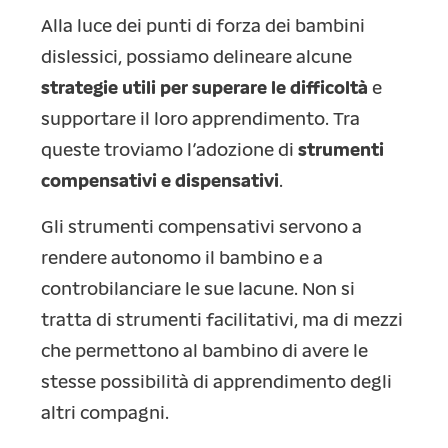
Alla luce dei punti di forza dei bambini
dislessici, possiamo delineare alcune
strategie utili per superare le difficoltà
e
supportare il loro apprendimento. Tra
queste troviamo l’adozione di
strumenti
compensativi e dispensativi
.
Gli strumenti compensativi servono a
rendere autonomo il bambino e a
controbilanciare le sue lacune. Non si
tratta di strumenti facilitativi, ma di mezzi
che permettono al bambino di avere le
stesse possibilità di apprendimento degli
altri compagni.