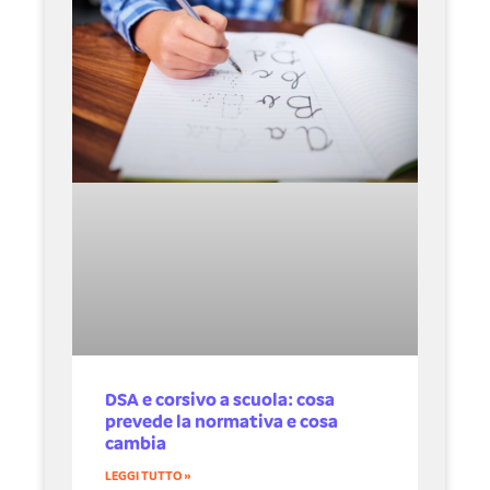
DSA e corsivo a scuola: cosa
prevede la normativa e cosa
cambia
LEGGI TUTTO »