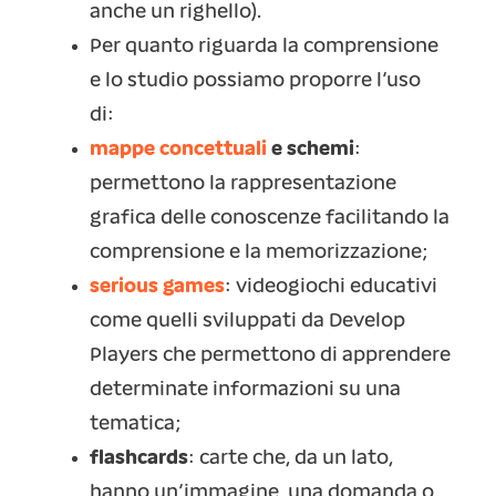
anche un righello).
Per quanto riguarda la comprensione
e lo studio possiamo proporre l’uso
di:
mappe concettuali
e schemi
:
permettono la rappresentazione
grafica delle conoscenze facilitando la
comprensione e la memorizzazione;
serious games
: videogiochi educativi
come quelli sviluppati da Develop
Players che permettono di apprendere
determinate informazioni su una
tematica;
flashcards
: carte che, da un lato,
hanno un’immagine, una domanda o