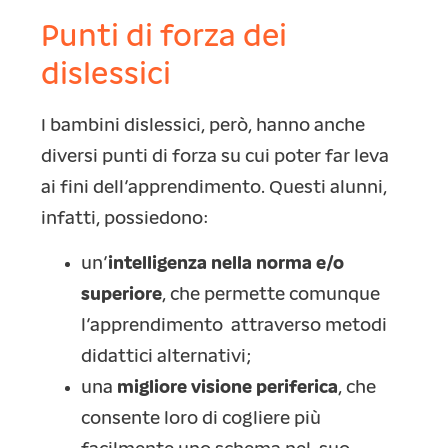
Punti di forza dei
dislessici
I bambini dislessici, però, hanno anche
diversi punti di forza su cui poter far leva
ai fini dell’apprendimento. Questi alunni,
infatti, possiedono:
un’
intelligenza nella norma e/o
superiore
, che permette comunque
l’apprendimento attraverso metodi
didattici alternativi;
una
migliore visione periferica
, che
consente loro di cogliere più