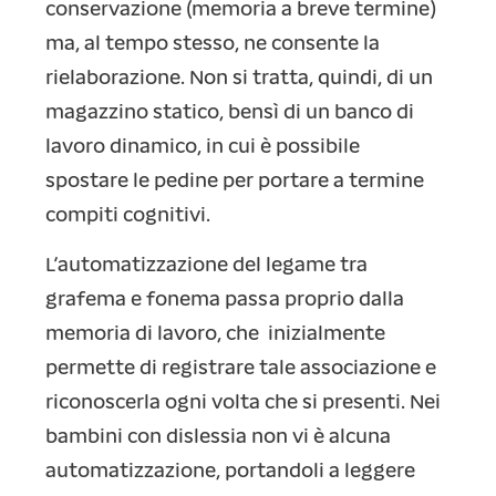
conservazione (memoria a breve termine)
ma, al tempo stesso, ne consente la
rielaborazione. Non si tratta, quindi, di un
magazzino statico, bensì di un banco di
lavoro dinamico, in cui è possibile
spostare le pedine per portare a termine
compiti cognitivi.
L’automatizzazione del legame tra
grafema e fonema passa proprio dalla
memoria di lavoro, che inizialmente
permette di registrare tale associazione e
riconoscerla ogni volta che si presenti. Nei
bambini con dislessia non vi è alcuna
automatizzazione, portandoli a leggere