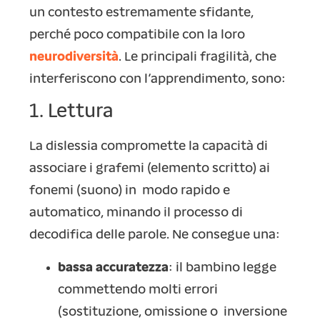
un contesto estremamente sfidante,
perché poco compatibile con la loro
neurodiversità
. Le principali fragilità, che
interferiscono con l’apprendimento, sono:
1. Lettura
La dislessia compromette la capacità di
associare i grafemi (elemento scritto) ai
fonemi (suono) in modo rapido e
automatico, minando il processo di
decodifica delle parole. Ne consegue una:
bassa accuratezza
: il bambino legge
commettendo molti errori
(sostituzione, omissione o inversione