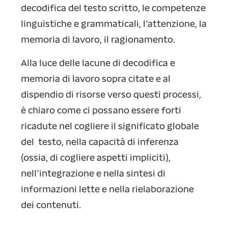
decodifica del testo scritto, le competenze
linguistiche e grammaticali, l’attenzione, la
memoria di lavoro, il ragionamento.
Alla luce delle lacune di decodifica e
memoria di lavoro sopra citate e al
dispendio di risorse verso questi processi,
è chiaro come ci possano essere forti
ricadute nel cogliere il significato globale
del testo, nella capacità di inferenza
(ossia, di cogliere aspetti impliciti),
nell’integrazione e nella sintesi di
informazioni lette e nella rielaborazione
dei contenuti.