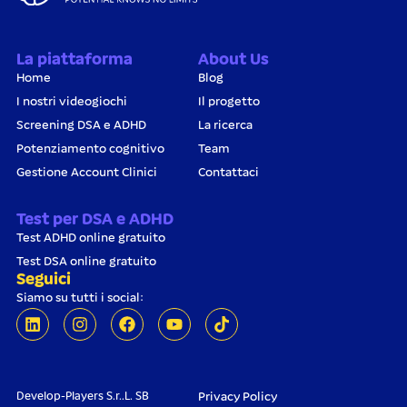
La piattaforma
About Us
Home
Blog
I nostri videogiochi
Il progetto
Screening DSA e ADHD
La ricerca
Potenziamento cognitivo
Team
Gestione Account Clinici
Contattaci
Test per DSA e ADHD
Test ADHD online gratuito
Test DSA online gratuito
Seguici
Siamo su tutti i social:
Develop-Players S.r..L. SB
Privacy Policy