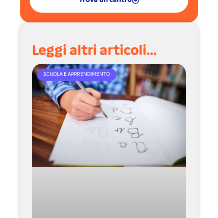
Trova un centro
Leggi altri articoli...
SCUOLA E APPRENDIMENTO