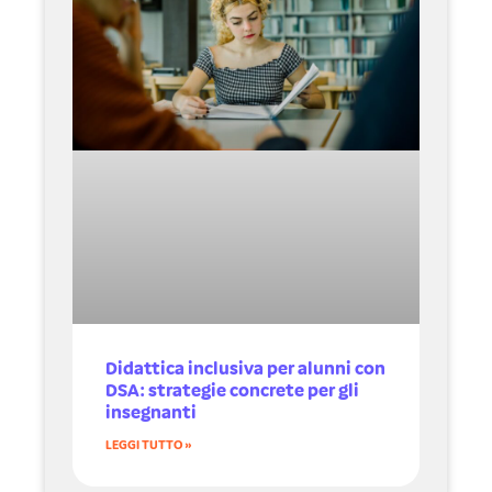
Didattica inclusiva per alunni con
DSA: strategie concrete per gli
insegnanti
LEGGI TUTTO »