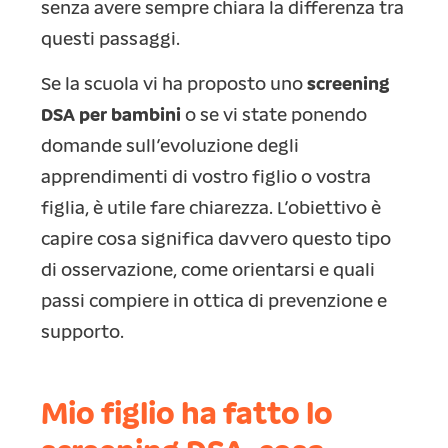
senza avere sempre chiara la differenza tra
questi passaggi.
Se la scuola vi ha proposto uno
screening
DSA per bambini
o se vi state ponendo
domande sull’evoluzione degli
apprendimenti di vostro figlio o vostra
figlia, è utile fare chiarezza. L’obiettivo è
capire cosa significa davvero questo tipo
di osservazione, come orientarsi e quali
passi compiere in ottica di prevenzione e
supporto.
Mio figlio ha fatto lo