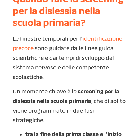
Quando fare lo screening
per la dislessia nella
scuola primaria?
Le finestre temporali per l’
identificazione
precoce
sono guidate dalle linee guida
scientifiche e dai tempi di sviluppo del
sistema nervoso e delle competenze
scolastiche.
Un momento chiave è lo
screening per la
dislessia nella scuola primaria
, che di solito
viene programmato in due fasi
strategiche.
tra la fine della prima classe e l’inizio