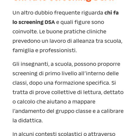
Un altro dubbio frequente riguarda
chi fa
lo screening DSA
e quali figure sono
coinvolte. Le buone pratiche cliniche
prevedono un lavoro di alleanza tra scuola,
famiglia e professionisti.
Gli insegnanti, a scuola, possono proporre
screening di primo livello all’interno delle
classi, dopo una formazione specifica. Si
tratta di prove collettive di lettura, dettato
o calcolo che aiutano a mappare
l’andamento del gruppo classe e a calibrare
la didattica.
In alcuni contesti scolastici o attraverso