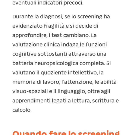
eventuali indicatori precoci.
Durante la diagnosi, se lo screening ha
evidenziato fragilità e si decide di
approfondire, i test cambiano. La
valutazione clinica indaga le funzioni
cognitive sottostanti attraverso una
batteria neuropsicologica completa. Si
valutano il quoziente intellettivo, la
memoria di lavoro, l’attenzione, le abilità
visuo-spaziali e il linguaggio, oltre agli
apprendimenti legati a lettura, scrittura e
calcolo.