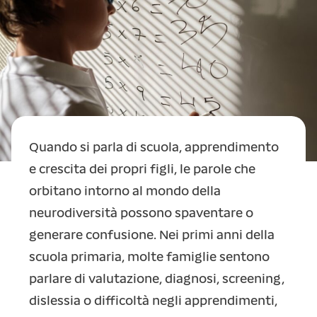
Quando si parla di scuola, apprendimento
e crescita dei propri figli, le parole che
orbitano intorno al mondo della
neurodiversità possono spaventare o
generare confusione. Nei primi anni della
scuola primaria, molte famiglie sentono
parlare di valutazione, diagnosi, screening,
dislessia o difficoltà negli apprendimenti,