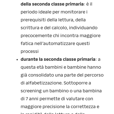
della seconda classe primaria
: è il
periodo ideale per monitorare i
prerequisiti della lettura, della
scrittura e del calcolo, individuando
precocemente chi incontra maggiore
fatica nell’automatizzare questi
processi
durante la seconda classe primaria
: a
questa età bambini e bambine hanno
già consolidato una parte del percorso
di alfabetizzazione. Sottoporre a
screening un bambino o una bambina
di 7 anni permette di valutare con
maggiore precisione la correttezza e