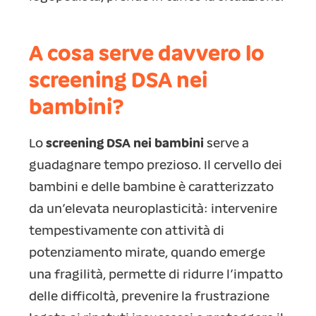
A cosa serve davvero lo
screening DSA nei
bambini?
Lo
screening DSA nei bambini
serve a
guadagnare tempo prezioso. Il cervello dei
bambini e delle bambine è caratterizzato
da un’elevata neuroplasticità: intervenire
tempestivamente con attività di
potenziamento mirate, quando emerge
una fragilità, permette di ridurre l’impatto
delle difficoltà, prevenire la frustrazione