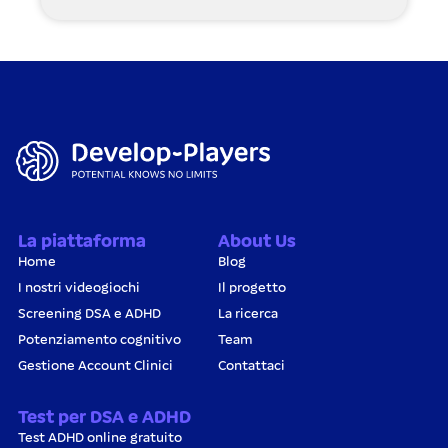
La piattaforma
About Us
Home
Blog
I nostri videogiochi
Il progetto
Screening DSA e ADHD
La ricerca
Potenziamento cognitivo
Team
Gestione Account Clinici
Contattaci
Test per DSA e ADHD
Test ADHD online gratuito