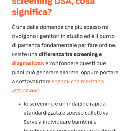
screening DSA, cosa
significa?
È una delle domande che più spesso mi
rivolgono i genitori in studio ed è il punto
di partenza fondamentale per fare ordine.
Esiste una
differenza tra screening e
diagnosi DSA
e confondere questi due
piani può generare allarme, oppure portare
a sottovalutare
segnali che meritano
attenzione
:
lo screening è un’indagine rapida,
standardizzata e spesso collettiva.
Serve a individuare bambini e