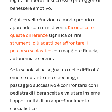
legata ai ripetuti insuccessi e proteggere il
benessere emotivo.
Ogni cervello funziona a modo proprio e
apprende con ritmi diversi.
Riconoscere
queste differenze
significa offrire
strumenti più adatti per affrontare il
percorso scolastico
con maggiore fiducia,
autonomia e serenità.
Se la scuola vi ha segnalato delle difficoltà
emerse durante uno screening, il
passaggio successivo è confrontarsi con il
pediatra di libera scelta e valutare insieme
l’opportunità di un approfondimento
specialistico.