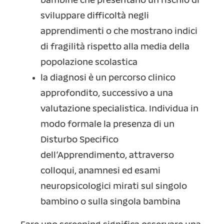
bambine che presentano un rischio di
sviluppare difficoltà negli
apprendimenti o che mostrano indici
di fragilità rispetto alla media della
popolazione scolastica
la diagnosi è un percorso clinico
approfondito, successivo a una
valutazione specialistica. Individua in
modo formale la presenza di un
Disturbo Specifico
dell’Apprendimento, attraverso
colloqui, anamnesi ed esami
neuropsicologici mirati sul singolo
bambino o sulla singola bambina