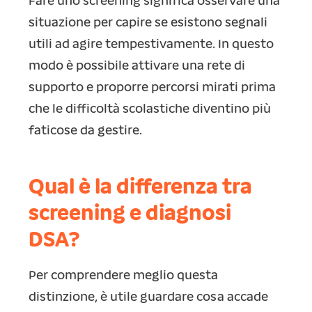
Fare uno screening significa osservare una
situazione per capire se esistono segnali
utili ad agire tempestivamente. In questo
modo è possibile attivare una rete di
supporto e proporre percorsi mirati prima
che le difficoltà scolastiche diventino più
faticose da gestire.
Qual è la differenza tra
screening e diagnosi
DSA?
Per comprendere meglio questa
distinzione, è utile guardare cosa accade