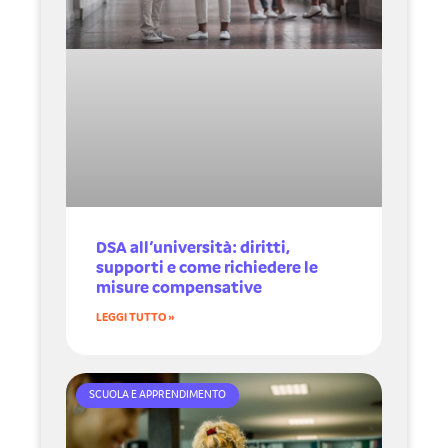
DSA all’università: diritti,
supporti e come richiedere le
misure compensative
LEGGI TUTTO »
SCUOLA E APPRENDIMENTO