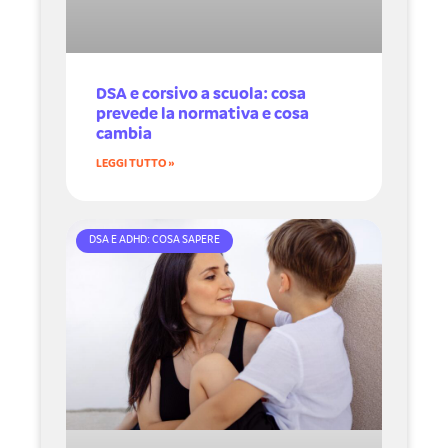
DSA e corsivo a scuola: cosa
prevede la normativa e cosa
cambia
LEGGI TUTTO »
DSA E ADHD: COSA SAPERE