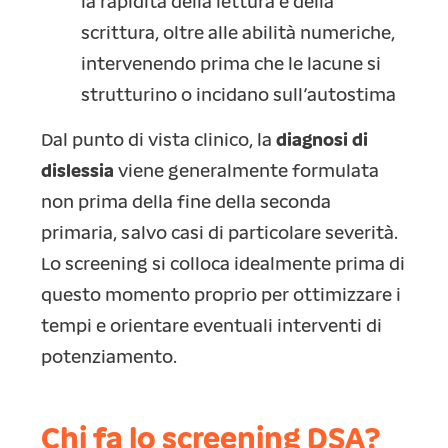
la rapidità della lettura e della
scrittura, oltre alle abilità numeriche,
intervenendo prima che le lacune si
strutturino o incidano sull’autostima
Dal punto di vista clinico, la
diagnosi di
dislessia
viene generalmente formulata
non prima della fine della seconda
primaria, salvo casi di particolare severità.
Lo screening si colloca idealmente prima di
questo momento proprio per ottimizzare i
tempi e orientare eventuali interventi di
potenziamento.
Chi fa lo screening DSA?