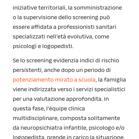
iniziative territoriali, la somministrazione
o la supervisione dello screening può
essere affidata a professionisti sanitari
specializzati nell’età evolutiva, come
psicologi e logopedisti.
Se lo screening evidenzia indici di rischio
persistenti, anche dopo un periodo di
potenziamento mirato a scuola
, la famiglia
viene indirizzata verso i servizi specialistici
per una valutazione approfondita. In
questa fase, l’équipe clinica
multidisciplinare, composta solitamente
da neuropsichiatra infantile, psicologo e/o
logopedista, prende in carico la situazione.