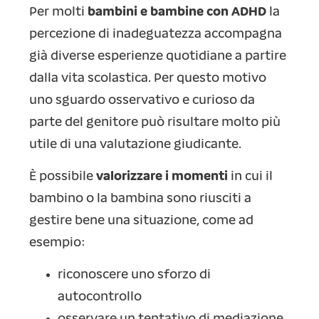
Per molti
bambini e bambine con ADHD
la
percezione di inadeguatezza accompagna
già diverse esperienze quotidiane a partire
dalla vita scolastica. Per questo motivo
uno sguardo osservativo e curioso da
parte del genitore può risultare molto più
utile di una valutazione giudicante.
È possibile
valorizzare i momenti
in cui il
bambino o la bambina sono riusciti a
gestire bene una situazione, come ad
esempio:
riconoscere uno sforzo di
autocontrollo