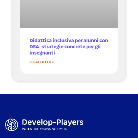
Didattica inclusiva per alunni con
DSA: strategie concrete per gli
insegnanti
LEGGI TUTTO »