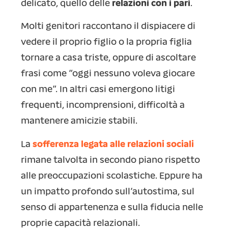
delicato, quello delle
relazioni con i pari
.
Molti genitori raccontano il dispiacere di
vedere il proprio figlio o la propria figlia
tornare a casa triste, oppure di ascoltare
frasi come “oggi nessuno voleva giocare
con me”. In altri casi emergono litigi
frequenti, incomprensioni, difficoltà a
mantenere amicizie stabili.
La
sofferenza legata alle relazioni sociali
rimane talvolta in secondo piano rispetto
alle preoccupazioni scolastiche. Eppure ha
un impatto profondo sull’autostima, sul
senso di appartenenza e sulla fiducia nelle
proprie capacità relazionali.