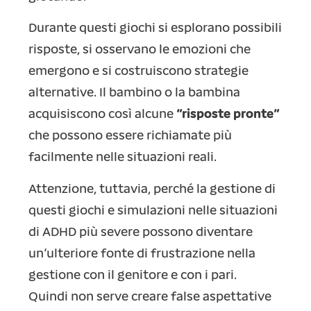
Durante questi giochi si esplorano possibili
risposte, si osservano le emozioni che
emergono e si costruiscono strategie
alternative. Il bambino o la bambina
acquisiscono così alcune
“risposte pronte”
che possono essere richiamate più
facilmente nelle situazioni reali.
Attenzione, tuttavia, perché la gestione di
questi giochi e simulazioni nelle situazioni
di ADHD più severe possono diventare
un’ulteriore fonte di frustrazione nella
gestione con il genitore e con i pari.
Quindi non serve creare false aspettative