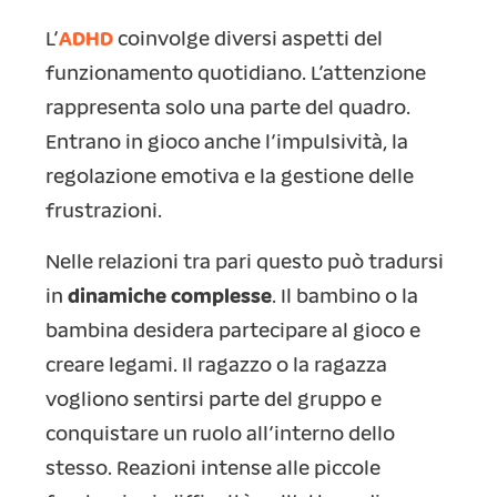
L’
ADHD
coinvolge diversi aspetti del
funzionamento quotidiano. L’attenzione
rappresenta solo una parte del quadro.
Entrano in gioco anche l’impulsività, la
regolazione emotiva e la gestione delle
frustrazioni.
Nelle relazioni tra pari questo può tradursi
in
dinamiche complesse
. Il bambino o la
bambina desidera partecipare al gioco e
creare legami. Il ragazzo o la ragazza
vogliono sentirsi parte del gruppo e
conquistare un ruolo all’interno dello
stesso. Reazioni intense alle piccole