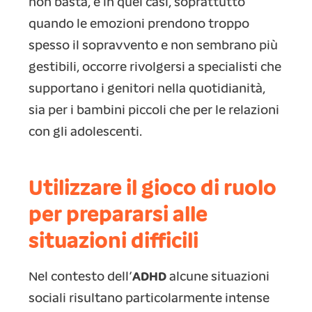
non basta, e in quei casi, soprattutto
quando le emozioni prendono troppo
spesso il sopravvento e non sembrano più
gestibili, occorre rivolgersi a specialisti che
supportano i genitori nella quotidianità,
sia per i bambini piccoli che per le relazioni
con gli adolescenti.
Utilizzare il gioco di ruolo
per prepararsi alle
situazioni difficili
Nel contesto dell’
ADHD
alcune situazioni
sociali risultano particolarmente intense