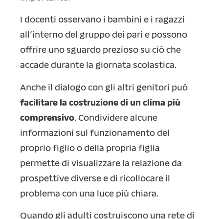
I docenti osservano i bambini e i ragazzi
all’interno del gruppo dei pari e possono
offrire uno sguardo prezioso su ciò che
accade durante la giornata scolastica.
Anche il dialogo con gli altri genitori può
facilitare la costruzione di un clima più
comprensivo
. Condividere alcune
informazioni sul funzionamento del
proprio figlio o della propria figlia
permette di visualizzare la relazione da
prospettive diverse e di ricollocare il
problema con una luce più chiara.
Quando gli adulti costruiscono una rete di