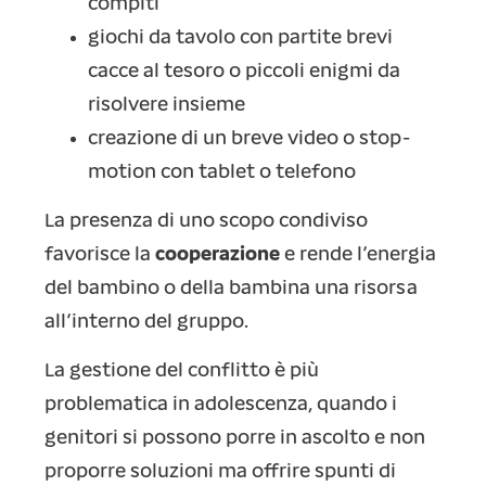
compiti
giochi da tavolo con partite brevi
cacce al tesoro o piccoli enigmi da
risolvere insieme
creazione di un breve video o stop-
motion con tablet o telefono
La presenza di uno scopo condiviso
favorisce la
cooperazione
e rende l’energia
del bambino o della bambina una risorsa
all’interno del gruppo.
La gestione del conflitto è più
problematica in adolescenza, quando i
genitori si possono porre in ascolto e non
proporre soluzioni ma offrire spunti di