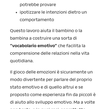
potrebbe provare
ipotizzare le intenzioni dietro un
comportamento
Questo lavoro aiuta il bambino o la
bambina a costruire una sorta di
“vocabolario emotivo”
che facilita la
comprensione delle relazioni nella vita
quotidiana.
Il gioco delle emozioni è sicuramente un
modo divertente per parlare del proprio
stato emotivo e di quello altrui e se
proposto come esperienza fin da piccoli è
di aiuto allo sviluppo emotivo. Ma a volte