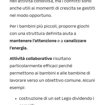
nell’attività condivisa, ma i conflitti sono
anche utili ai momenti di crescita se gestiti
nel modo opportuno.
Per i bambini più piccoli, proporre giochi
con una struttura definita aiuta a
mantenere l’attenzione
e a
canalizzare
l’energia.
Attività collaborative
risultano
particolarmente efficaci perché
permettono ai bambini e alle bambine di
lavorare verso un obiettivo comune. Alcuni
esempi:
costruzione di un set Lego dividendo i