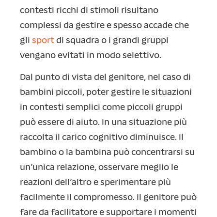
contesti ricchi di stimoli risultano
complessi da gestire e spesso accade che
gli
sport
di squadra o i grandi gruppi
vengano evitati in modo selettivo.
Dal punto di vista del genitore, nel caso di
bambini piccoli, poter gestire le situazioni
in contesti semplici come piccoli gruppi
può essere di aiuto. In una situazione più
raccolta il carico cognitivo diminuisce. Il
bambino o la bambina può concentrarsi su
un’unica relazione, osservare meglio le
reazioni dell’altro e sperimentare più
facilmente il compromesso. Il genitore può
fare da facilitatore e supportare i momenti