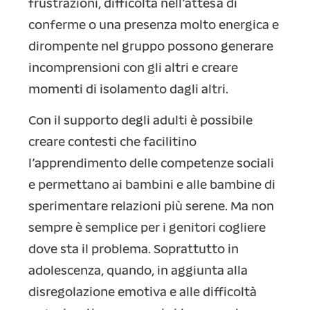
frustrazioni, difficoltà nell’attesa di
conferme o una presenza molto energica e
dirompente nel gruppo possono generare
incomprensioni con gli altri e creare
momenti di isolamento dagli altri.
Con il supporto degli adulti è possibile
creare contesti che facilitino
l’apprendimento delle competenze sociali
e permettano ai bambini e alle bambine di
sperimentare relazioni più serene. Ma non
sempre è semplice per i genitori cogliere
dove sta il problema. Soprattutto in
adolescenza, quando, in aggiunta alla
disregolazione emotiva e alle difficoltà