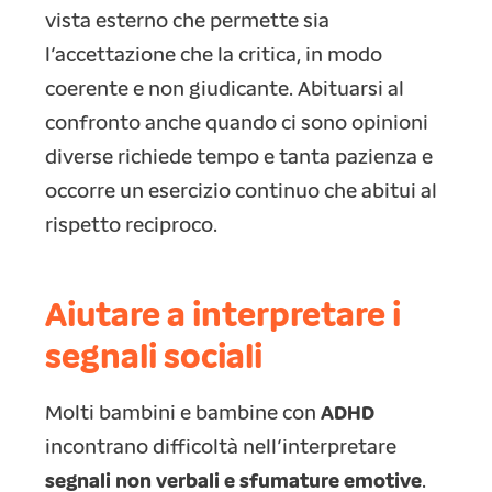
vista esterno che permette sia
l’accettazione che la critica, in modo
coerente e non giudicante. Abituarsi al
confronto anche quando ci sono opinioni
diverse richiede tempo e tanta pazienza e
occorre un esercizio continuo che abitui al
rispetto reciproco.
Aiutare a interpretare i
segnali sociali
Molti bambini e bambine con
ADHD
incontrano difficoltà nell’interpretare
segnali non verbali e sfumature emotive
.