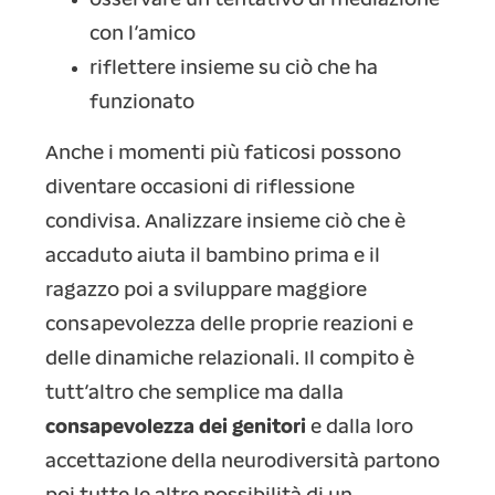
osservare un tentativo di mediazione
con l’amico
riflettere insieme su ciò che ha
funzionato
Anche i momenti più faticosi possono
diventare occasioni di riflessione
condivisa. Analizzare insieme ciò che è
accaduto aiuta il bambino prima e il
ragazzo poi a sviluppare maggiore
consapevolezza delle proprie reazioni e
delle dinamiche relazionali. Il compito è
tutt’altro che semplice ma dalla
consapevolezza dei genitori
e dalla loro
accettazione della neurodiversità partono