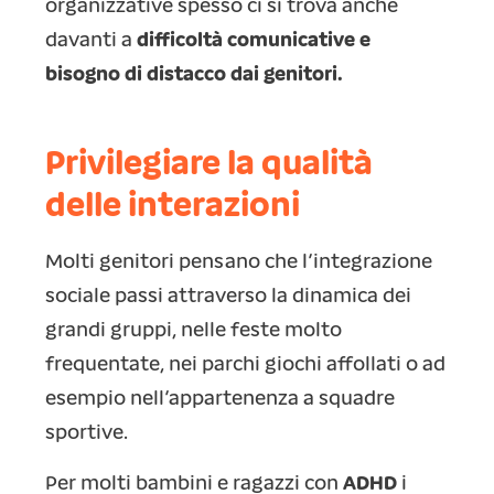
organizzative spesso ci si trova anche
davanti a
difficoltà comunicative e
bisogno di distacco dai genitori.
Privilegiare la qualità
delle interazioni
Molti genitori pensano che l’integrazione
sociale passi attraverso la dinamica dei
grandi gruppi, nelle feste molto
frequentate, nei parchi giochi affollati o ad
esempio nell’appartenenza a squadre
sportive.
Per molti bambini e ragazzi con
ADHD
i