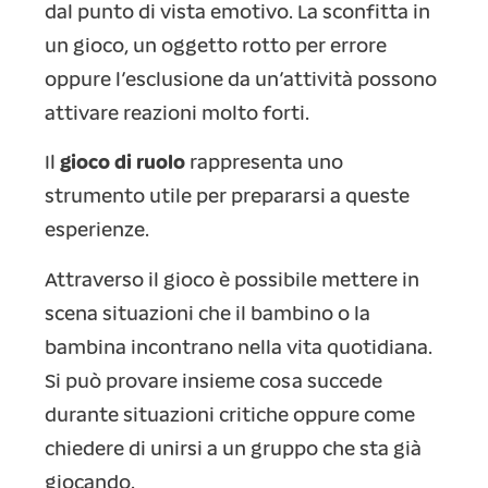
dal punto di vista emotivo. La sconfitta in
un gioco, un oggetto rotto per errore
oppure l’esclusione da un’attività possono
attivare reazioni molto forti.
Il
gioco di ruolo
rappresenta uno
strumento utile per prepararsi a queste
esperienze.
Attraverso il gioco è possibile mettere in
scena situazioni che il bambino o la
bambina incontrano nella vita quotidiana.
Si può provare insieme cosa succede
durante situazioni critiche oppure come
chiedere di unirsi a un gruppo che sta già
giocando.