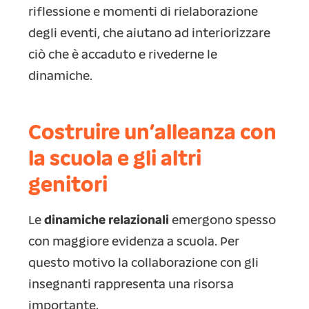
riflessione e momenti di rielaborazione
degli eventi, che aiutano ad interiorizzare
ciò che è accaduto e rivederne le
dinamiche.
Costruire un’alleanza con
la scuola e gli altri
genitori
Le
dinamiche relazionali
emergono spesso
con maggiore evidenza a scuola. Per
questo motivo la collaborazione con gli
insegnanti rappresenta una risorsa
importante.