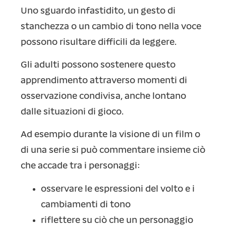
Uno sguardo infastidito, un gesto di
stanchezza o un cambio di tono nella voce
possono risultare difficili da leggere.
Gli adulti possono sostenere questo
apprendimento attraverso momenti di
osservazione condivisa, anche lontano
dalle situazioni di gioco.
Ad esempio durante la visione di un film o
di una serie si può commentare insieme ciò
che accade tra i personaggi:
osservare le espressioni del volto e i
cambiamenti di tono
riflettere su ciò che un personaggio