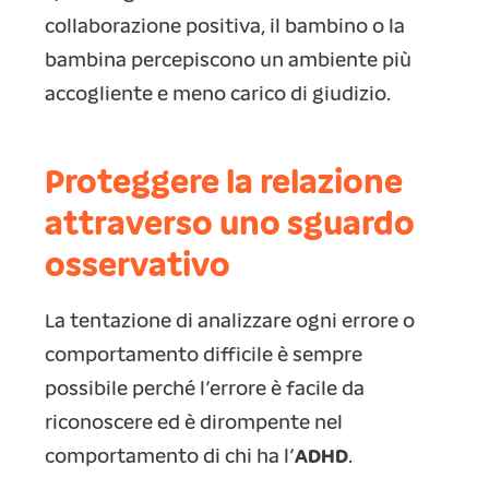
collaborazione positiva, il bambino o la
bambina percepiscono un ambiente più
accogliente e meno carico di giudizio.
Proteggere la relazione
attraverso uno sguardo
osservativo
La tentazione di analizzare ogni errore o
comportamento difficile è sempre
possibile perché l’errore è facile da
riconoscere ed è dirompente nel
comportamento di chi ha l’
ADHD
.