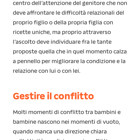
centro dell’attenzione del genitore che non
deve affrontare le difficoltà relazionali del
proprio figlio o della propria figlia con
ricette uniche, ma proprio attraverso
l’ascolto deve individuare fra le tante
proposte quella che in quel momento calza
a pennello per migliorare la condizione e la
relazione con lui o con lei.
Gestire il conflitto
Molti momenti di conflitto tra bambini e
bambine nascono nei momenti di vuoto,
quando manca una direzione chiara