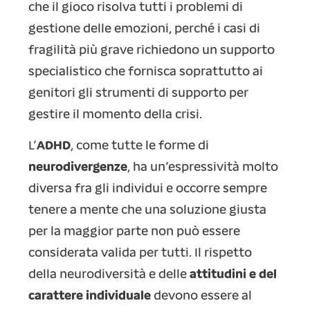
che il gioco risolva tutti i problemi di
gestione delle emozioni, perché i casi di
fragilità più grave richiedono un supporto
specialistico che fornisca soprattutto ai
genitori gli strumenti di supporto per
gestire il momento della crisi.
L’
ADHD
, come tutte le forme di
neurodivergenze
, ha un’espressività molto
diversa fra gli individui e occorre sempre
tenere a mente che una soluzione giusta
per la maggior parte non può essere
considerata valida per tutti. Il rispetto
della neurodiversità e delle
attitudini e del
carattere individuale
devono essere al