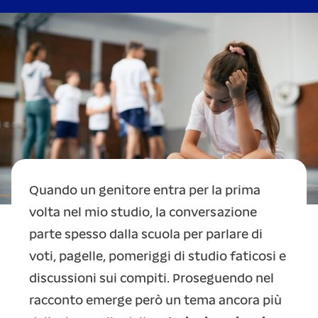
Quando un genitore entra per la prima
volta nel mio studio, la conversazione
parte spesso dalla scuola per parlare di
voti, pagelle, pomeriggi di studio faticosi e
discussioni sui compiti. Proseguendo nel
racconto emerge però un tema ancora più