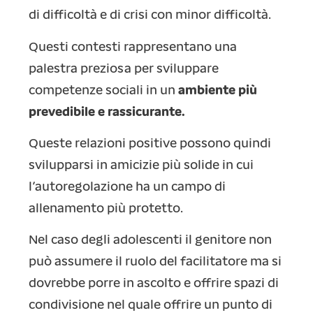
di difficoltà e di crisi con minor difficoltà.
Questi contesti rappresentano una
palestra preziosa per sviluppare
competenze sociali in un
ambiente più
prevedibile e rassicurante.
Queste relazioni positive possono quindi
svilupparsi in amicizie più solide in cui
l’autoregolazione ha un campo di
allenamento più protetto.
Nel caso degli adolescenti il genitore non
può assumere il ruolo del facilitatore ma si
dovrebbe porre in ascolto e offrire spazi di
condivisione nel quale offrire un punto di