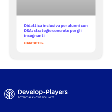
Didattica inclusiva per alunni con
DSA: strategie concrete per gli
insegnanti
LEGGI TUTTO »