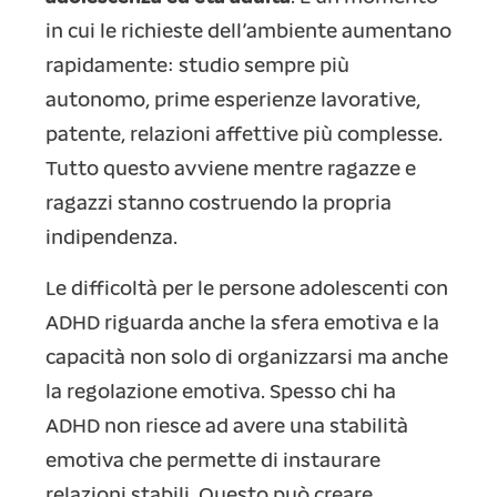
in cui le richieste dell’ambiente aumentano
rapidamente: studio sempre più
autonomo, prime esperienze lavorative,
patente, relazioni affettive più complesse.
Tutto questo avviene mentre ragazze e
ragazzi stanno costruendo la propria
indipendenza.
Le difficoltà per le persone adolescenti con
ADHD riguarda anche la sfera emotiva e la
capacità non solo di organizzarsi ma anche
la regolazione emotiva. Spesso chi ha
ADHD non riesce ad avere una stabilità
emotiva che permette di instaurare
relazioni stabili. Questo può creare