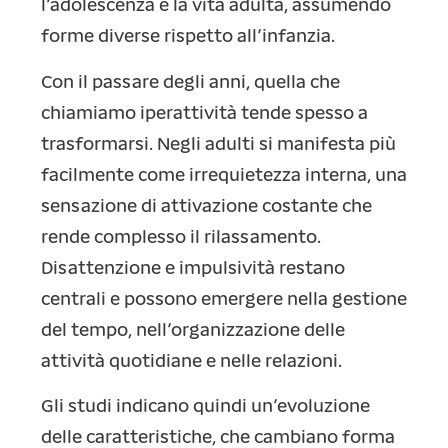
l’adolescenza e la vita adulta, assumendo
forme diverse rispetto all’infanzia.
Con il passare degli anni, quella che
chiamiamo iperattività tende spesso a
trasformarsi. Negli adulti si manifesta più
facilmente come irrequietezza interna, una
sensazione di attivazione costante che
rende complesso il rilassamento.
Disattenzione e impulsività restano
centrali e possono emergere nella gestione
del tempo, nell’organizzazione delle
attività quotidiane e nelle relazioni.
Gli studi indicano quindi un’evoluzione
delle caratteristiche, che cambiano forma