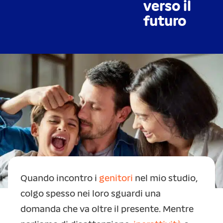
verso il
futuro
Quando incontro i
genitori
nel mio studio,
colgo spesso nei loro sguardi una
domanda che va oltre il presente. Mentre