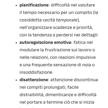
pianificazione
: difficoltà nel valutare
il tempo necessario per un compito (la
cosiddetta
cecità temporale
),
nell’organizzare scadenze e priorità,
con la tendenza a perdersi nei dettagli
autoregolazione emotiva
: fatica nel
modulare la frustrazione sul lavoro o
nelle relazioni, con reazioni impulsive
e una frequente sensazione di noia o
insoddisfazione
disattenzione
: attenzione discontinua
nei compiti prolungati, facile
distraibilità, dimenticanze e difficoltà
nel portare a termine ciò che si inizia