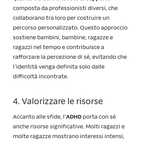
composta da professionisti diversi, che
collaborano tra loro per costruire un
percorso personalizzato. Questo approccio
sostiene bambini, bambine, ragazze e
ragazzi nel tempo e contribuisce a
rafforzare la percezione di sé, evitando che
l’identità venga definita solo dalle
difficoltà incontrate.
4. Valorizzare le risorse
Accanto alle sfide, l’
ADHD
porta con sé
anche risorse significative. Molti ragazzi e
molte ragazze mostrano interessi intensi,