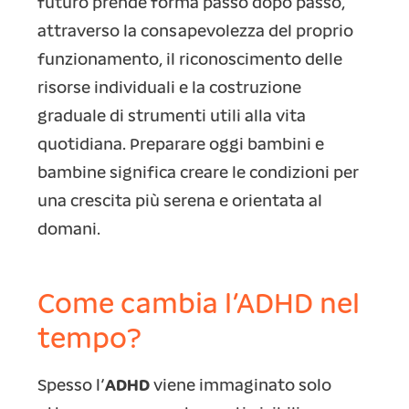
futuro prende forma passo dopo passo,
attraverso la consapevolezza del proprio
funzionamento, il riconoscimento delle
risorse individuali e la costruzione
graduale di strumenti utili alla vita
quotidiana. Preparare oggi bambini e
bambine significa creare le condizioni per
una crescita più serena e orientata al
domani.
Come cambia l’ADHD nel
tempo?
Spesso l’
ADHD
viene immaginato solo