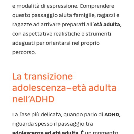
e modalità di espressione. Comprendere
questo passaggio aiuta famiglie, ragazzi e
ragazze ad arrivare preparati all’
età adulta
,
con aspettative realistiche e strumenti
adeguati per orientarsi nel proprio
percorso.
La transizione
adolescenza–età adulta
nell’ADHD
La fase più delicata, quando parlo di
ADHD
,
riguarda spesso il passaggio tra
adolescenza ed età adulta
. È un momento