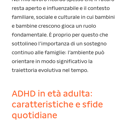
resta aperto e influenzabile e il contesto
familiare, sociale e culturale in cui bambini
e bambine crescono gioca un ruolo
fondamentale. È proprio per questo che
sottolineo l’importanza di un sostegno
continuo alle famiglie: l’ambiente può
orientare in modo significativo la
traiettoria evolutiva nel tempo.
ADHD in età adulta:
caratteristiche e sfide
quotidiane