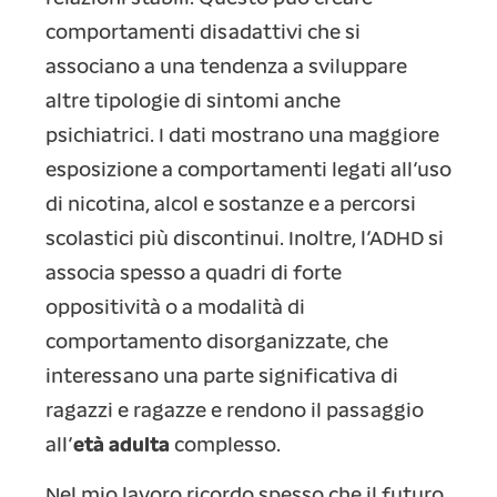
comportamenti disadattivi che si
associano a una tendenza a sviluppare
altre tipologie di sintomi anche
psichiatrici. I dati mostrano una maggiore
esposizione a comportamenti legati all’uso
di nicotina, alcol e sostanze e a percorsi
scolastici più discontinui. Inoltre, l’ADHD si
associa spesso a quadri di forte
oppositività o a modalità di
comportamento disorganizzate, che
interessano una parte significativa di
ragazzi e ragazze e rendono il passaggio
all’
età adulta
complesso.
Nel mio lavoro ricordo spesso che il futuro