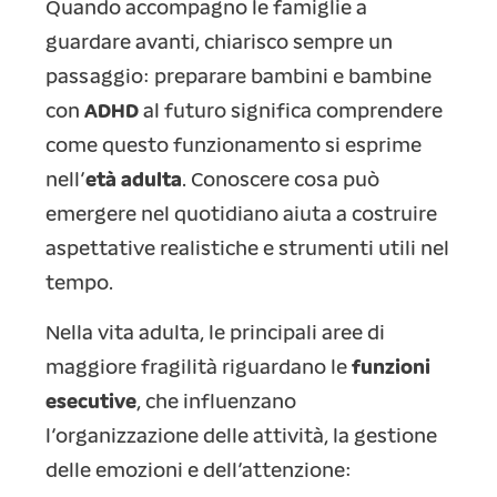
Quando accompagno le famiglie a
guardare avanti, chiarisco sempre un
passaggio: preparare bambini e bambine
con
ADHD
al futuro significa comprendere
come questo funzionamento si esprime
nell’
età adulta
. Conoscere cosa può
emergere nel quotidiano aiuta a costruire
aspettative realistiche e strumenti utili nel
tempo.
Nella vita adulta, le principali aree di
maggiore fragilità riguardano le
funzioni
esecutive
, che influenzano
l’organizzazione delle attività, la gestione
delle emozioni e dell’attenzione: