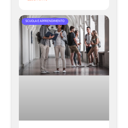
SCUOLA E APPRENDIMENTO