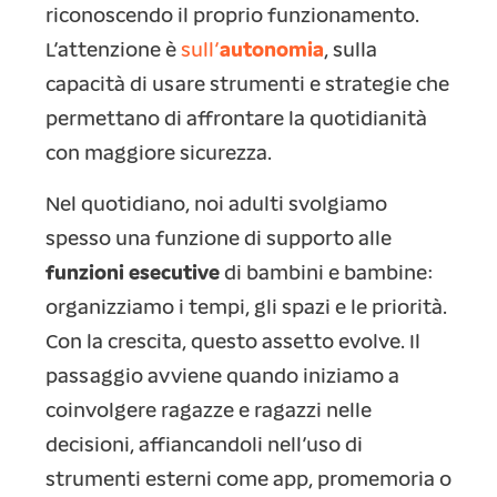
riconoscendo il proprio funzionamento.
L’attenzione è
sull’
autonomia
, sulla
capacità di usare strumenti e strategie che
permettano di affrontare la quotidianità
con maggiore sicurezza.
Nel quotidiano, noi adulti svolgiamo
spesso una funzione di supporto alle
funzioni esecutive
di bambini e bambine:
organizziamo i tempi, gli spazi e le priorità.
Con la crescita, questo assetto evolve. Il
passaggio avviene quando iniziamo a
coinvolgere ragazze e ragazzi nelle
decisioni, affiancandoli nell’uso di
strumenti esterni come app, promemoria o