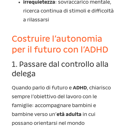
irrequietezza
: sovraccarico mentale,
ricerca continua di stimoli e difficoltà
a rilassarsi
Costruire l’autonomia
per il futuro con l’ADHD
1. Passare dal controllo alla
delega
Quando parlo di futuro e
ADHD
, chiarisco
sempre l’obiettivo del lavoro con le
famiglie: accompagnare bambini e
bambine verso un’
età adulta
in cui
possano orientarsi nel mondo