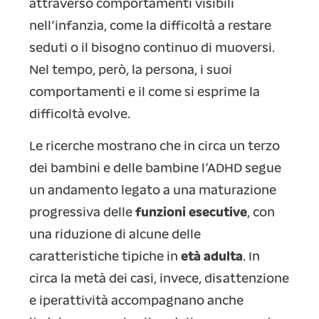
attraverso comportamenti visibili
nell’infanzia, come la difficoltà a restare
seduti o il bisogno continuo di muoversi.
Nel tempo, però, la persona, i suoi
comportamenti e il come si esprime la
difficoltà evolve.
Le ricerche mostrano che in circa un terzo
dei bambini e delle bambine l’ADHD segue
un andamento legato a una maturazione
progressiva delle
funzioni esecutive
, con
una riduzione di alcune delle
caratteristiche tipiche in
età adulta
. In
circa la metà dei casi, invece, disattenzione
e iperattività accompagnano anche