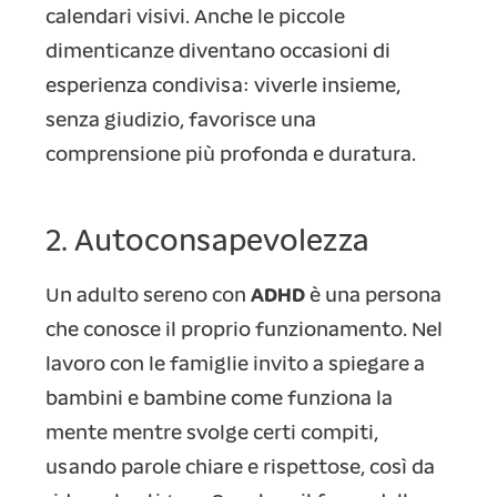
calendari visivi. Anche le piccole
dimenticanze diventano occasioni di
esperienza condivisa: viverle insieme,
senza giudizio, favorisce una
comprensione più profonda e duratura.
2. Autoconsapevolezza
Un adulto sereno con
ADHD
è una persona
che conosce il proprio funzionamento. Nel
lavoro con le famiglie invito a spiegare a
bambini e bambine come funziona la
mente mentre svolge certi compiti,
usando parole chiare e rispettose, così da