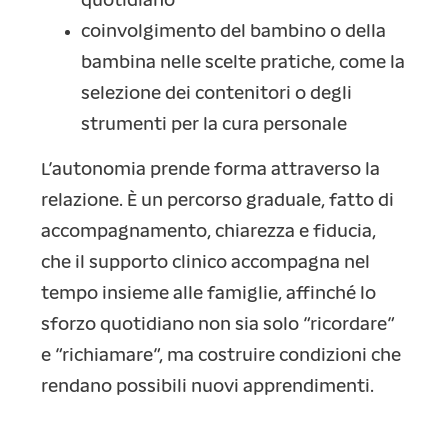
quotidiano
coinvolgimento del bambino o della
bambina nelle scelte pratiche, come la
selezione dei contenitori o degli
strumenti per la cura personale
L’autonomia prende forma attraverso la
relazione. È un percorso graduale, fatto di
accompagnamento, chiarezza e fiducia,
che il supporto clinico accompagna nel
tempo insieme alle famiglie, affinché lo
sforzo quotidiano non sia solo “ricordare”
e “richiamare”, ma costruire condizioni che
rendano possibili nuovi apprendimenti.