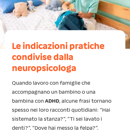
Le indicazioni pratiche
condivise dalla
neuropsicologa
Quando lavoro con famiglie che
accompagnano un bambino o una
bambina con
ADHD
, alcune frasi tornano
spesso nei loro racconti quotidiani: “Hai
sistemato la stanza?”, “Ti sei lavato i
denti?”, “Dove hai messo la felpa?”.