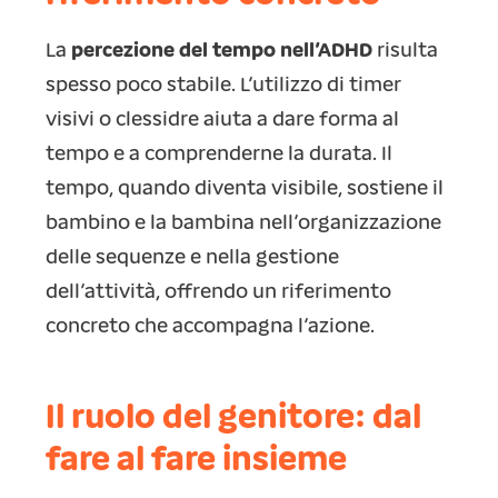
La
percezione del tempo nell’ADHD
risulta
spesso poco stabile. L’utilizzo di timer
visivi o clessidre aiuta a dare forma al
tempo e a comprenderne la durata. Il
tempo, quando diventa visibile, sostiene il
bambino e la bambina nell’organizzazione
delle sequenze e nella gestione
dell’attività, offrendo un riferimento
concreto che accompagna l’azione.
Il ruolo del genitore: dal
fare al fare insieme