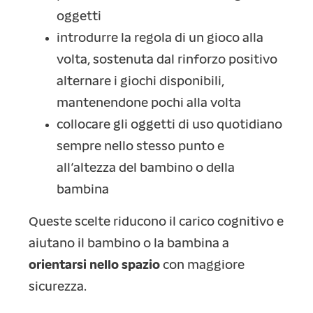
oggetti
introdurre la regola di un gioco alla
volta, sostenuta dal rinforzo positivo
alternare i giochi disponibili,
mantenendone pochi alla volta
collocare gli oggetti di uso quotidiano
sempre nello stesso punto e
all’altezza del bambino o della
bambina
Queste scelte riducono il carico cognitivo e
aiutano il bambino o la bambina a
orientarsi nello spazio
con maggiore
sicurezza.