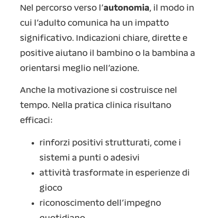
Nel percorso verso l’
autonomia
, il modo in
cui l’adulto comunica ha un impatto
significativo. Indicazioni chiare, dirette e
positive aiutano il bambino o la bambina a
orientarsi meglio nell’azione.
Anche la motivazione si costruisce nel
tempo. Nella pratica clinica risultano
efficaci:
rinforzi positivi strutturati, come i
sistemi a punti o adesivi
attività trasformate in esperienze di
gioco
riconoscimento dell’impegno