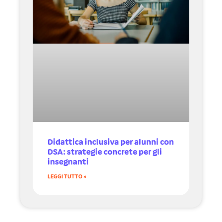
Didattica inclusiva per alunni con
DSA: strategie concrete per gli
insegnanti
LEGGI TUTTO »