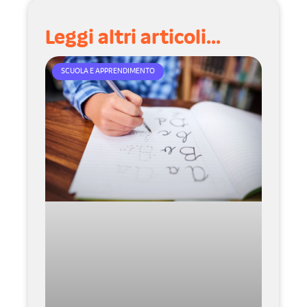
Leggi altri articoli...
SCUOLA E APPRENDIMENTO