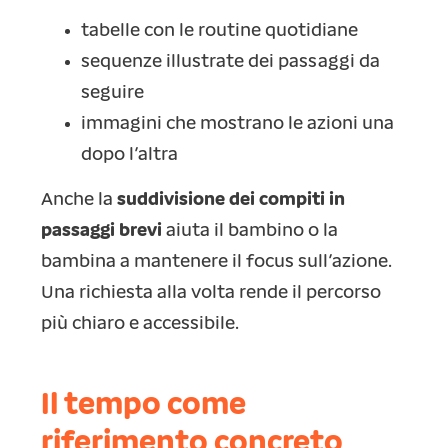
tabelle con le routine quotidiane
sequenze illustrate dei passaggi da
seguire
immagini che mostrano le azioni una
dopo l’altra
Anche la
suddivisione dei compiti in
passaggi brevi
aiuta il bambino o la
bambina a mantenere il focus sull’azione.
Una richiesta alla volta rende il percorso
più chiaro e accessibile.
Il tempo come
riferimento concreto