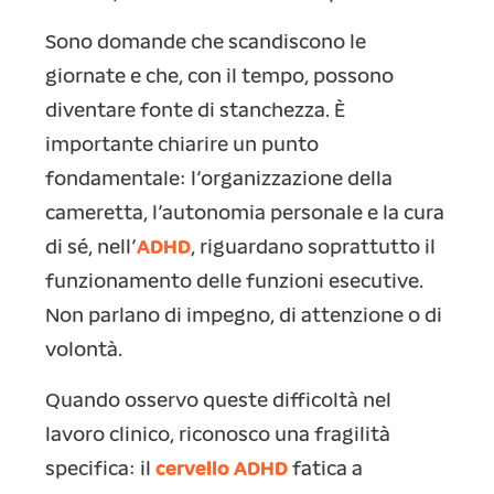
Sono domande che scandiscono le
giornate e che, con il tempo, possono
diventare fonte di stanchezza. È
importante chiarire un punto
fondamentale: l’organizzazione della
cameretta, l’autonomia personale e la cura
di sé, nell’
ADHD
, riguardano soprattutto il
funzionamento delle funzioni esecutive.
Non parlano di impegno, di attenzione o di
volontà.
Quando osservo queste difficoltà nel
lavoro clinico, riconosco una fragilità
specifica: il
cervello ADHD
fatica a