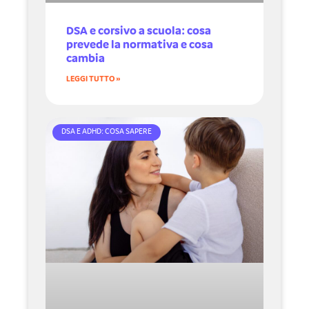
DSA e corsivo a scuola: cosa
prevede la normativa e cosa
cambia
LEGGI TUTTO »
DSA E ADHD: COSA SAPERE