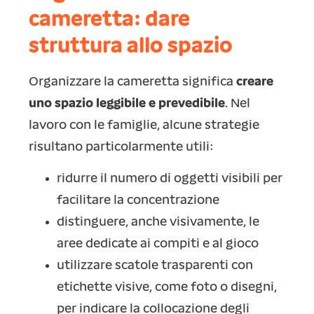
cameretta: dare
struttura allo spazio
Organizzare la cameretta significa
creare
uno spazio leggibile e prevedibile
. Nel
lavoro con le famiglie, alcune strategie
risultano particolarmente utili:
ridurre il numero di oggetti visibili per
facilitare la concentrazione
distinguere, anche visivamente, le
aree dedicate ai compiti e al gioco
utilizzare scatole trasparenti con
etichette visive, come foto o disegni,
per indicare la collocazione degli