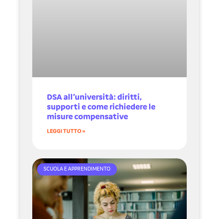
DSA all’università: diritti,
supporti e come richiedere le
misure compensative
LEGGI TUTTO »
SCUOLA E APPRENDIMENTO