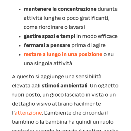
mantenere la concentrazione
durante
attività lunghe o poco gratificanti,
come riordinare o lavarsi
gestire spazi e tempi
in modo efficace
fermarsi a pensare
prima di agire
restare a lungo in una posizione
o su
una singola attività
A questo si aggiunge una sensibilità
elevata agli
stimoli ambientali
. Un oggetto
fuori posto, un gioco lasciato in vista o un
dettaglio visivo attirano facilmente
l’
attenzione
. L’ambiente che circonda il
bambino o la bambina ha quindi un ruolo