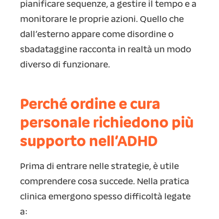
pianificare sequenze, a gestire il tempo e a
monitorare le proprie azioni. Quello che
dall’esterno appare come disordine o
sbadataggine racconta in realtà un modo
diverso di funzionare.
Perché ordine e cura
personale richiedono più
supporto nell’ADHD
Prima di entrare nelle strategie, è utile
comprendere cosa succede. Nella pratica
clinica emergono spesso difficoltà legate
a: