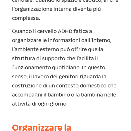
centrale: quando lo spazio è caotico, anche
l’organizzazione interna diventa più
complessa.
Quando il cervello ADHD fatica a
organizzare le informazioni dall’interno,
l’ambiente esterno può offrire quella
struttura di supporto che facilita il
funzionamento quotidiano. In questo
senso, il lavoro dei genitori riguarda la
costruzione di un contesto domestico che
accompagni il bambino o la bambina nelle
attività di ogni giorno.
Organizzare la