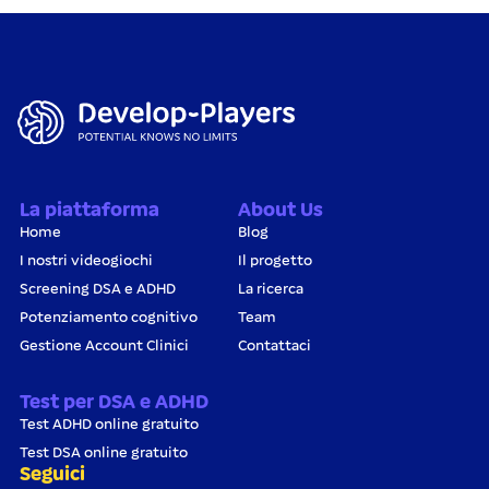
La piattaforma
About Us
Home
Blog
I nostri videogiochi
Il progetto
Screening DSA e ADHD
La ricerca
Potenziamento cognitivo
Team
Gestione Account Clinici
Contattaci
Test per DSA e ADHD
Test ADHD online gratuito
Test DSA online gratuito
Seguici