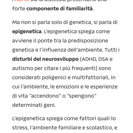
forte
componente di familiarità
.
Ma non si parla solo di genetica, si parla di
epigenetica
. L’epigenetica spiega come
avviene il ponte tra la predisposizione
genetica e l’influenza dell’ambiente. Tutti i
disturbi del neurosviluppo
(ADHD, DSA e
autismo per citare i più frequenti) sono
considerati poligenici e multifattoriali, in
cui l’ambiente, le emozioni e le esperienze
di vita “accendono” o “spengono”
determinati geni.
L’epigenetica spiega come fattori quali lo
stress, l’ambiente familiare e scolastico, e