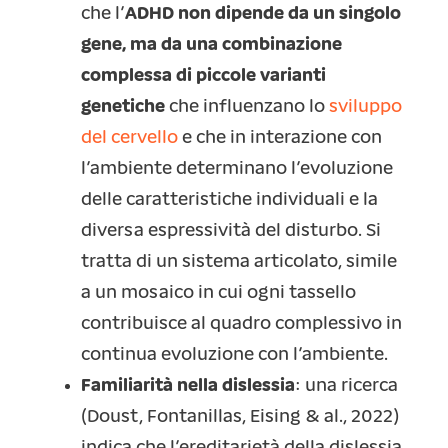
che l’
ADHD non dipende da un singolo
gene, ma da una combinazione
complessa di piccole varianti
genetiche
che influenzano lo
sviluppo
del cervello
e che in interazione con
l’ambiente determinano l’evoluzione
delle caratteristiche individuali e la
diversa espressività del disturbo. Si
tratta di un sistema articolato, simile
a un mosaico in cui ogni tassello
contribuisce al quadro complessivo in
continua evoluzione con l’ambiente.
Familiarità nella dislessia
: una ricerca
(Doust, Fontanillas, Eising & al., 2022)