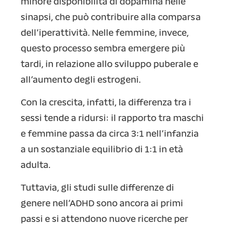
minore disponibilità di dopamina nelle
sinapsi, che può contribuire alla comparsa
dell’iperattività. Nelle femmine, invece,
questo processo sembra emergere più
tardi, in relazione allo sviluppo puberale e
all’aumento degli estrogeni.
Con la crescita, infatti, la differenza tra i
sessi tende a ridursi: il rapporto tra maschi
e femmine passa da circa 3:1 nell’infanzia
a un sostanziale equilibrio di 1:1 in età
adulta.
Tuttavia, gli studi sulle differenze di
genere nell’ADHD sono ancora ai primi
passi e si attendono nuove ricerche per