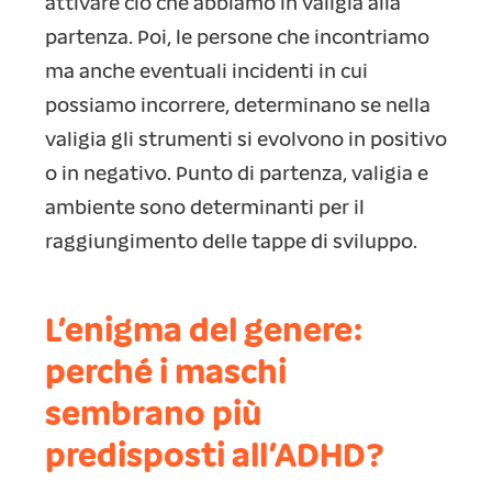
attivare ciò che abbiamo in valigia alla
partenza. Poi, le persone che incontriamo
ma anche eventuali incidenti in cui
possiamo incorrere, determinano se nella
valigia gli strumenti si evolvono in positivo
o in negativo. Punto di partenza, valigia e
ambiente sono determinanti per il
raggiungimento delle tappe di sviluppo.
L’enigma del genere:
perché i maschi
sembrano più
predisposti all’ADHD?