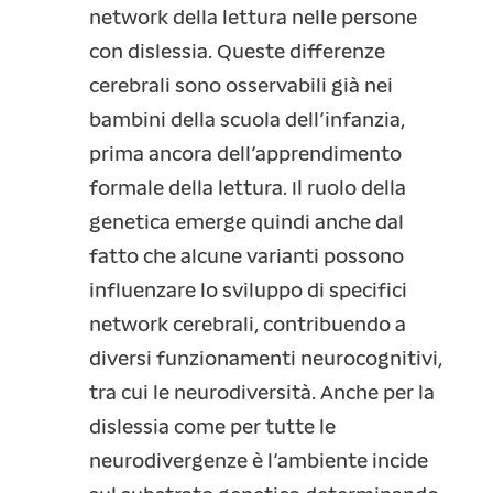
network della lettura nelle persone
con dislessia. Queste differenze
cerebrali sono osservabili già nei
bambini della scuola dell’infanzia,
prima ancora dell’apprendimento
formale della lettura. Il ruolo della
genetica emerge quindi anche dal
fatto che alcune varianti possono
influenzare lo sviluppo di specifici
network cerebrali, contribuendo a
diversi funzionamenti neurocognitivi,
tra cui le neurodiversità. Anche per la
dislessia come per tutte le
neurodivergenze è l’ambiente incide