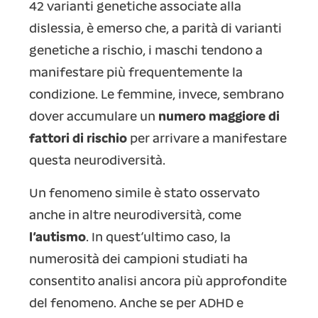
42 varianti genetiche associate alla
dislessia, è emerso che, a parità di varianti
genetiche a rischio, i maschi tendono a
manifestare più frequentemente la
condizione. Le femmine, invece, sembrano
dover accumulare un
numero maggiore di
fattori di rischio
per arrivare a manifestare
questa neurodiversità.
Un fenomeno simile è stato osservato
anche in altre neurodiversità, come
l’autismo
. In quest’ultimo caso, la
numerosità dei campioni studiati ha
consentito analisi ancora più approfondite
del fenomeno. Anche se per ADHD e