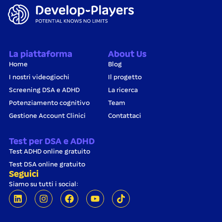
La piattaforma
About Us
Home
Blog
I nostri videogiochi
Il progetto
Screening DSA e ADHD
La ricerca
Potenziamento cognitivo
Team
Gestione Account Clinici
Contattaci
Test per DSA e ADHD
Test ADHD online gratuito
Test DSA online gratuito
Seguici
Siamo su tutti i social: