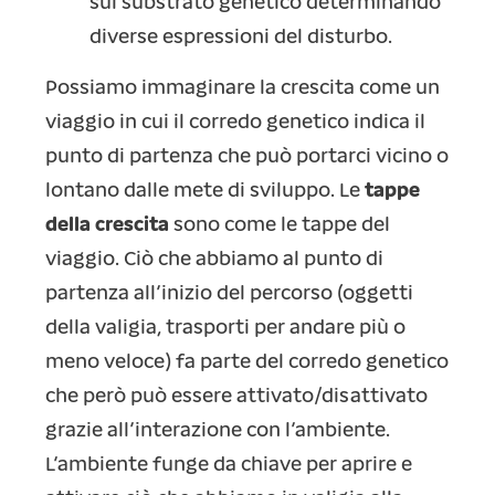
sul substrato genetico determinando
diverse espressioni del disturbo.
Possiamo immaginare la crescita come un
viaggio in cui il corredo genetico indica il
punto di partenza che può portarci vicino o
lontano dalle mete di sviluppo. Le
tappe
della crescita
sono come le tappe del
viaggio. Ciò che abbiamo al punto di
partenza all’inizio del percorso (oggetti
della valigia, trasporti per andare più o
meno veloce) fa parte del corredo genetico
che però può essere attivato/disattivato
grazie all’interazione con l’ambiente.
L’ambiente funge da chiave per aprire e