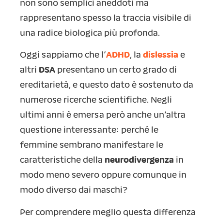
non sono semplici aneddoti ma
rappresentano spesso la traccia visibile di
una radice biologica più profonda.
Oggi sappiamo che l’
ADHD
, la
dislessia
e
altri
DSA
presentano un certo grado di
ereditarietà, e questo dato è sostenuto da
numerose ricerche scientifiche. Negli
ultimi anni è emersa però anche un’altra
questione interessante: perché le
femmine sembrano manifestare le
caratteristiche della
neurodivergenza
in
modo meno severo oppure comunque in
modo diverso dai maschi?
Per comprendere meglio questa differenza