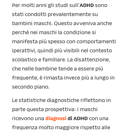
Per molti anni gli studi sull’
ADHD
sono
stati condotti prevalentemente su
bambini maschi. Questo avveniva anche
perché nei maschi la condizione si
manifesta più spesso con comportamenti
iperattivi, quindi più visibili nel contesto
scolastico e familiare. La disattenzione,
che nelle bambine tende a essere più
frequente, è rimasta invece più a lungo in
secondo piano.
Le statistiche diagnostiche riflettono in
parte questa prospettiva: i maschi
ricevono una
diagnosi
di ADHD
con una
frequenza molto maggiore rispetto alle