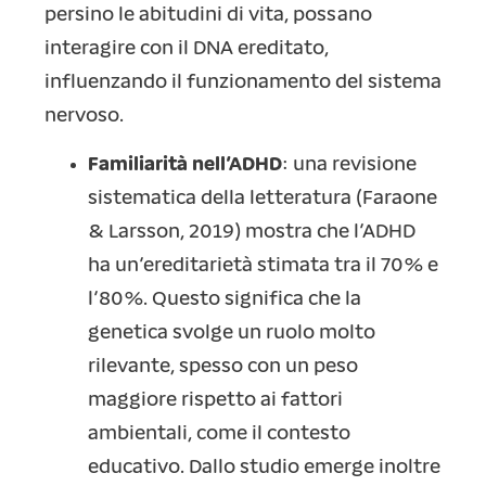
persino le abitudini di vita, possano
interagire con il DNA ereditato,
influenzando il funzionamento del sistema
nervoso.
Familiarità nell’ADHD
: una revisione
sistematica della letteratura (Faraone
& Larsson, 2019) mostra che l’ADHD
ha un’ereditarietà stimata tra il 70% e
l’80%. Questo significa che la
genetica svolge un ruolo molto
rilevante, spesso con un peso
maggiore rispetto ai fattori
ambientali, come il contesto
educativo. Dallo studio emerge inoltre