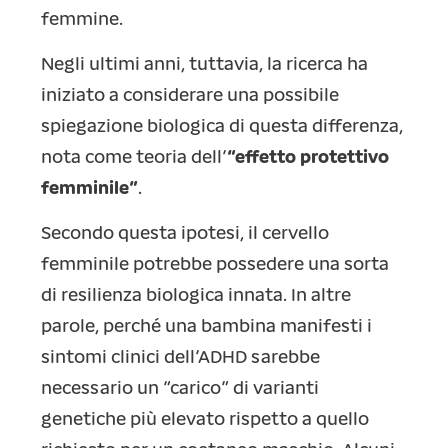
femmine.
Negli ultimi anni, tuttavia, la ricerca ha
iniziato a considerare una possibile
spiegazione biologica di questa differenza,
nota come teoria dell’
“effetto protettivo
femminile”
.
Secondo questa ipotesi, il cervello
femminile potrebbe possedere una sorta
di resilienza biologica innata. In altre
parole, perché una bambina manifesti i
sintomi clinici dell’ADHD sarebbe
necessario un “carico” di varianti
genetiche più elevato rispetto a quello