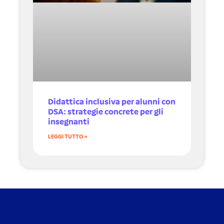
Didattica inclusiva per alunni con
DSA: strategie concrete per gli
insegnanti
LEGGI TUTTO »