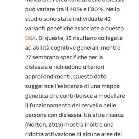
indica che l’ereditarietà della dislessia
può variare tra il 40% e l’80%. Nello
studio sono state individuate 42
varianti genetiche associate a questo
DSA
. Di queste, 15 risultano collegate
ad abilità cognitive generali, mentre
27 sembrano specifiche per la
dislessia e richiedono ulteriori
approfondimenti. Questo dato
suggerisce l’esistenza di una mappa
genetica che contribuisce a modellare
il funzionamento del cervello nelle
persone con dislessia. Un’altra ricerca
(Norton, 2015) mostra inoltre una
ridotta attivazione di alcune aree del