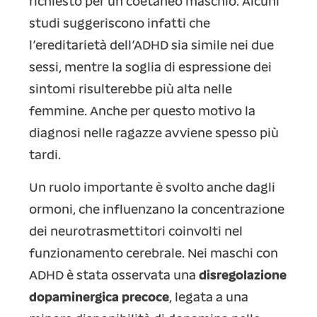
richiesto per un coetaneo maschio. Alcuni
studi suggeriscono infatti che
l’ereditarietà dell’ADHD sia simile nei due
sessi, mentre la soglia di espressione dei
sintomi risulterebbe più alta nelle
femmine. Anche per questo motivo la
diagnosi nelle ragazze avviene spesso più
tardi.
Un ruolo importante è svolto anche dagli
ormoni, che influenzano la concentrazione
dei neurotrasmettitori coinvolti nel
funzionamento cerebrale. Nei maschi con
ADHD è stata osservata una
disregolazione
dopaminergica precoce
, legata a una