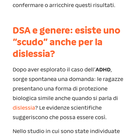
confermare o arricchire questi risultati.
DSA e genere: esiste uno
“scudo” anche per la
dislessia?
Dopo aver esplorato il caso dell’
ADHD
,
sorge spontanea una domanda: le ragazze
presentano una forma di protezione
biologica simile anche quando si parla di
dislessia
? Le evidenze scientifiche
suggeriscono che possa essere così.
Nello studio in cui sono state individuate