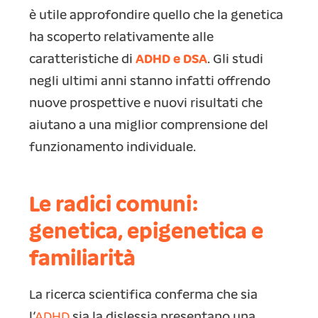
è utile approfondire quello che la genetica
ha scoperto relativamente alle
caratteristiche di
ADHD e DSA
. Gli studi
negli ultimi anni stanno infatti offrendo
nuove prospettive e nuovi risultati che
aiutano a una miglior comprensione del
funzionamento individuale.
Le radici comuni:
genetica, epigenetica e
familiarità
La ricerca scientifica conferma che sia
l’
ADHD
sia la dislessia presentano una