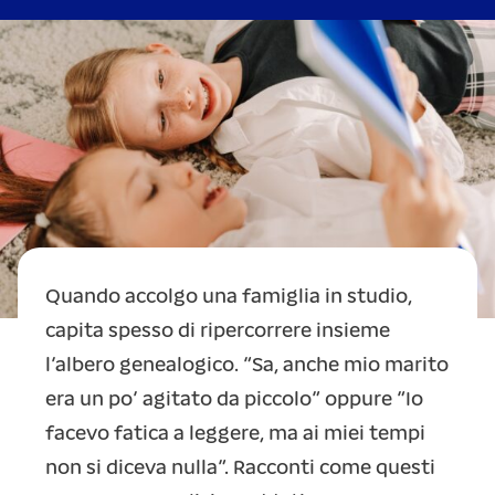
Quando accolgo una famiglia in studio,
capita spesso di ripercorrere insieme
l’albero genealogico. “Sa, anche mio marito
era un po’ agitato da piccolo” oppure “Io
facevo fatica a leggere, ma ai miei tempi
non si diceva nulla”. Racconti come questi