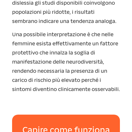
dislessia gli studi disponibili coinvolgono
popolazioni più ridotte, i risultati
sembrano indicare una tendenza analoga.
Una possibile interpretazione è che nelle
femmine esista effettivamente un fattore
protettivo che innalza la soglia di
manifestazione delle neurodiversità,
rendendo necessaria la presenza di un
carico di rischio più elevato perché i
sintomi diventino clinicamente osservabili.
Capire come funziona