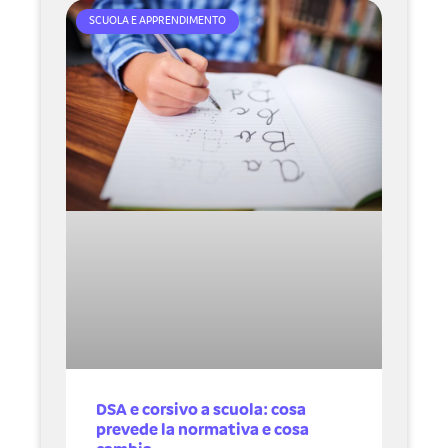
SCUOLA E APPRENDIMENTO
DSA e corsivo a scuola: cosa
prevede la normativa e cosa