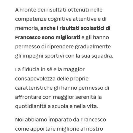
A fronte dei risultati ottenuti nelle
competenze cognitive attentive e di
memoria,
anche i risultati scolastici di
Francesco sono migliorati
e gli hanno
permesso di riprendere gradualmente
gli impegni sportivi con la sua squadra.
La fiducia in sé e la maggior
consapevolezza delle proprie
caratteristiche gli hanno permesso di
affrontare con maggior serenità la
quotidianità a scuola e nella vita.
Noi abbiamo imparato da Francesco
come apportare migliorie al nostro