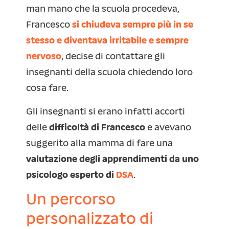
man mano che la scuola procedeva,
Francesco
si chiudeva sempre più in se
stesso e diventava irritabile e sempre
nervoso
, decise di contattare gli
insegnanti della scuola chiedendo loro
cosa fare.
Gli insegnanti si erano infatti accorti
delle
difficoltà di Francesco
e avevano
suggerito alla mamma di fare una
valutazione degli apprendimenti da uno
psicologo esperto di
DSA
.
Un percorso
personalizzato di