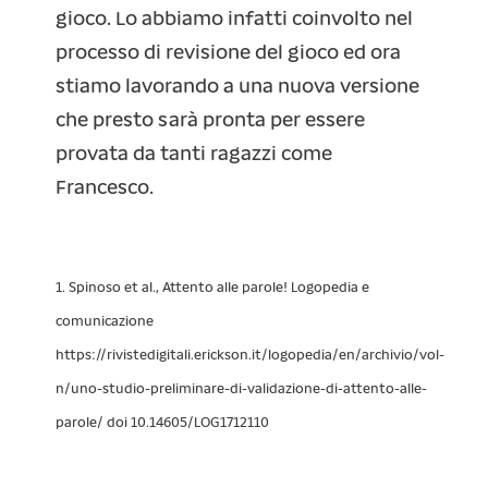
gioco. Lo abbiamo infatti coinvolto nel
processo di revisione del gioco ed ora
stiamo lavorando a una nuova versione
che presto sarà pronta per essere
provata da tanti ragazzi come
Francesco.
1. Spinoso et al., Attento alle parole! Logopedia e
comunicazione
https://rivistedigitali.erickson.it/logopedia/en/archivio/vol-
n/uno-studio-preliminare-di-validazione-di-attento-alle-
parole/ doi 10.14605/LOG1712110