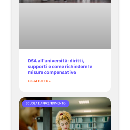
DSA all’università: diritti,
supporti e come richiedere le
misure compensative
LEGGI TUTTO »
SCUOLA E APPRENDIMENTO