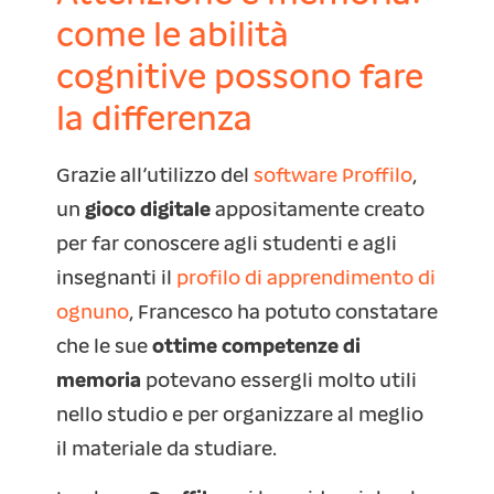
come le abilità
cognitive possono fare
la differenza
Grazie all’utilizzo del
software Proffilo
,
un
gioco digitale
appositamente creato
per far conoscere agli studenti e agli
insegnanti il
profilo di apprendimento di
ognuno
, Francesco ha potuto constatare
che le sue
ottime competenze di
memoria
potevano essergli molto utili
nello studio e per organizzare al meglio
il materiale da studiare.