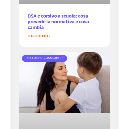
DSA e corsivo a scuola: cosa
prevede la normativa e cosa
cambia
LEGGI TUTTO »
DSA E ADHD: COSA SAPERE