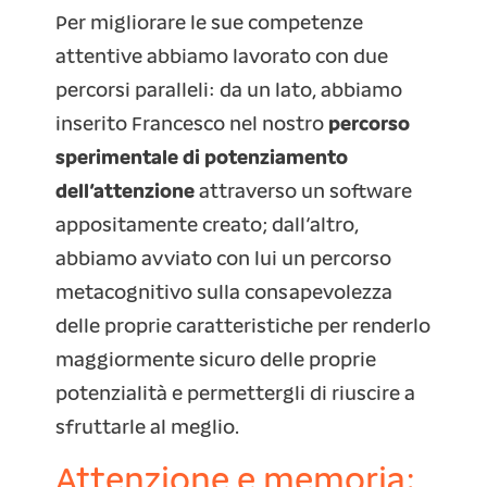
Per migliorare le sue competenze
attentive abbiamo lavorato con due
percorsi paralleli: da un lato, abbiamo
inserito Francesco nel nostro
percorso
sperimentale di potenziamento
dell’attenzione
attraverso un software
appositamente creato; dall’altro,
abbiamo avviato con lui un percorso
metacognitivo sulla consapevolezza
delle proprie caratteristiche per renderlo
maggiormente sicuro delle proprie
potenzialità e permettergli di riuscire a
sfruttarle al meglio.
Attenzione e memoria: