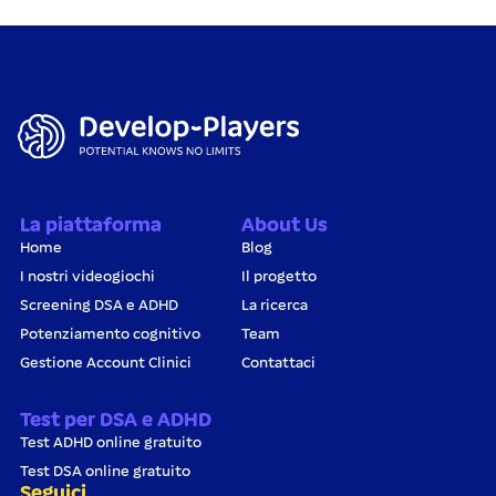
La piattaforma
About Us
Home
Blog
I nostri videogiochi
Il progetto
Screening DSA e ADHD
La ricerca
Potenziamento cognitivo
Team
Gestione Account Clinici
Contattaci
Test per DSA e ADHD
Test ADHD online gratuito
Test DSA online gratuito
Seguici