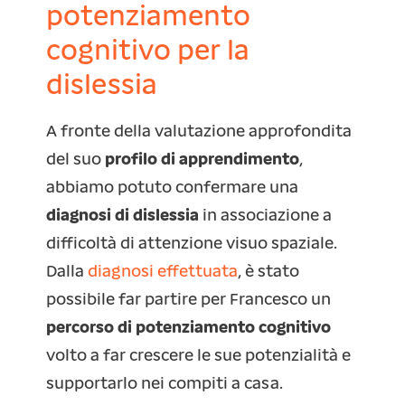
potenziamento
cognitivo per la
dislessia
A fronte della valutazione approfondita
del suo
profilo di apprendimento
,
abbiamo potuto confermare una
diagnosi di dislessia
in associazione a
difficoltà di attenzione visuo spaziale.
Dalla
diagnosi effettuata
, è stato
possibile far partire per Francesco un
percorso di potenziamento cognitivo
volto a far crescere le sue potenzialità e
supportarlo nei compiti a casa.