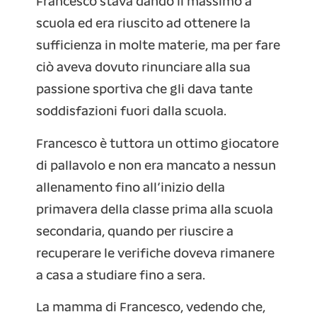
Francesco stava dando il massimo a
scuola ed era riuscito ad ottenere la
sufficienza in molte materie, ma per fare
ciò aveva dovuto rinunciare alla sua
passione sportiva che gli dava tante
soddisfazioni fuori dalla scuola.
Francesco è tuttora un ottimo giocatore
di pallavolo e non era mancato a nessun
allenamento fino all’inizio della
primavera della classe prima alla scuola
secondaria, quando per riuscire a
recuperare le verifiche doveva rimanere
a casa a studiare fino a sera.
La mamma di Francesco, vedendo che,