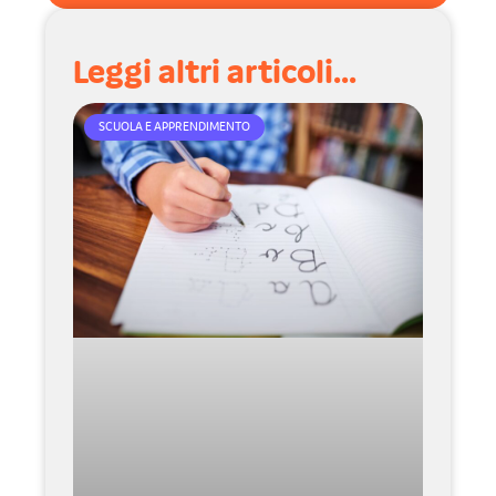
Leggi altri articoli...
SCUOLA E APPRENDIMENTO