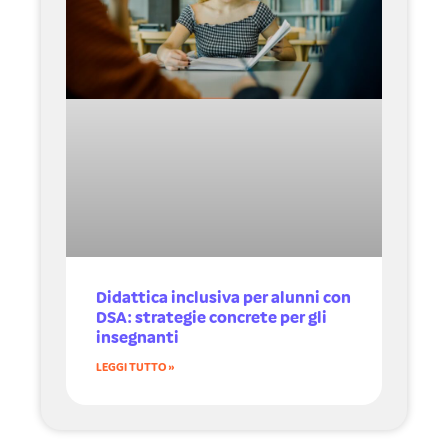
Didattica inclusiva per alunni con
DSA: strategie concrete per gli
insegnanti
LEGGI TUTTO »