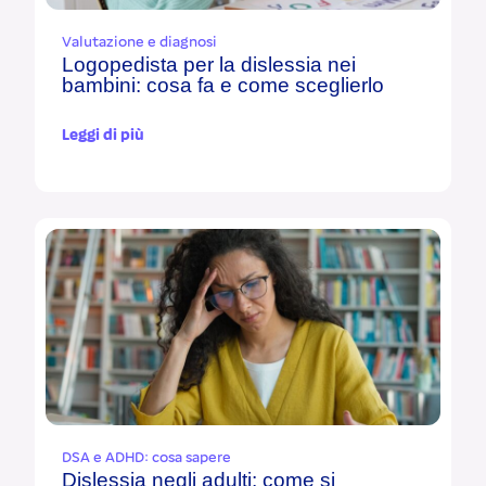
Valutazione e diagnosi
Logopedista per la dislessia nei
bambini: cosa fa e come sceglierlo
Leggi di più
DSA e ADHD: cosa sapere
Dislessia negli adulti: come si