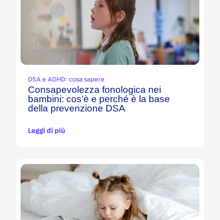
DSA e ADHD: cosa sapere
Consapevolezza fonologica nei
bambini: cos’è e perché è la base
della prevenzione DSA
Leggi di più