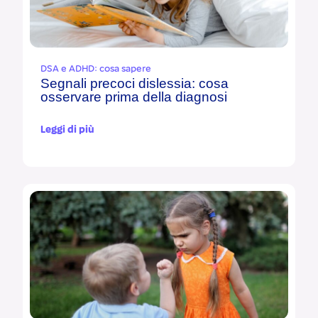
DSA e ADHD: cosa sapere
Segnali precoci dislessia: cosa
osservare prima della diagnosi
Leggi di più