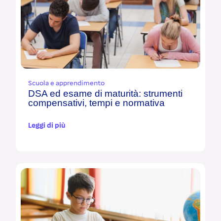
Scuola e apprendimento
DSA ed esame di maturità: strumenti
compensativi, tempi e normativa
Leggi di più