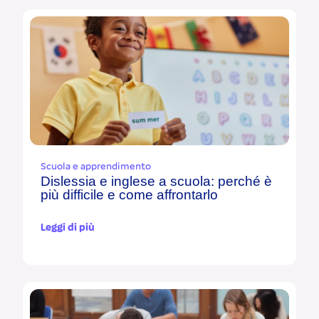
Scuola e apprendimento
Dislessia e inglese a scuola: perché è
più difficile e come affrontarlo
Leggi di più