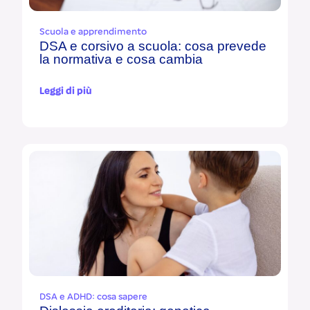
Scuola e apprendimento
DSA e corsivo a scuola: cosa prevede
la normativa e cosa cambia
Leggi di più
DSA e ADHD: cosa sapere