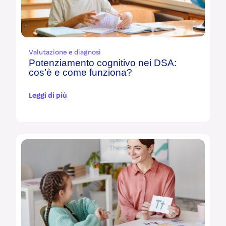
Valutazione e diagnosi
Potenziamento cognitivo nei DSA:
cos’è e come funziona?
Leggi di più