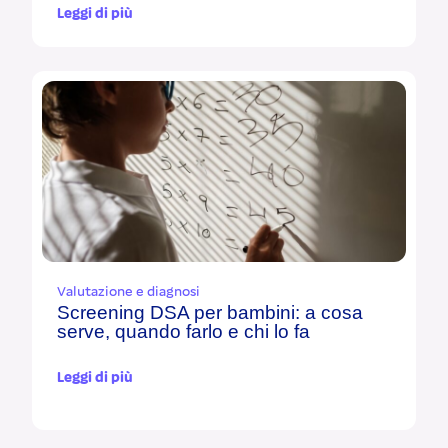
Leggi di più
Valutazione e diagnosi
Screening DSA per bambini: a cosa
serve, quando farlo e chi lo fa
Leggi di più