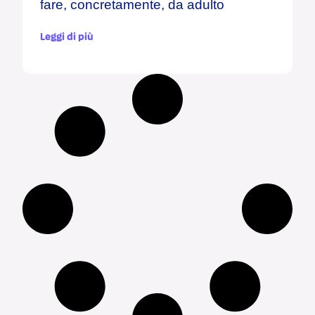
fare, concretamente, da adulto
Leggi di più