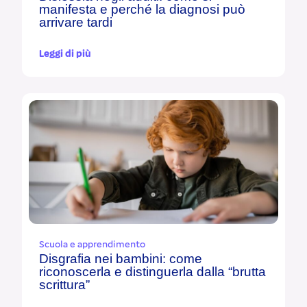
manifesta e perché la diagnosi può
arrivare tardi
Leggi di più
Scuola e apprendimento
Disgrafia nei bambini: come
riconoscerla e distinguerla dalla “brutta
scrittura”