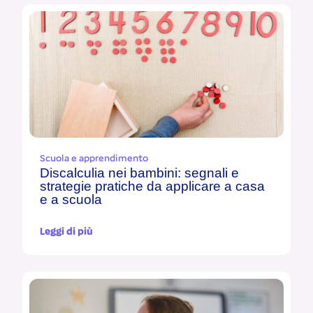
Scuola e apprendimento
Discalculia nei bambini: segnali e
strategie pratiche da applicare a casa
e a scuola
Leggi di più