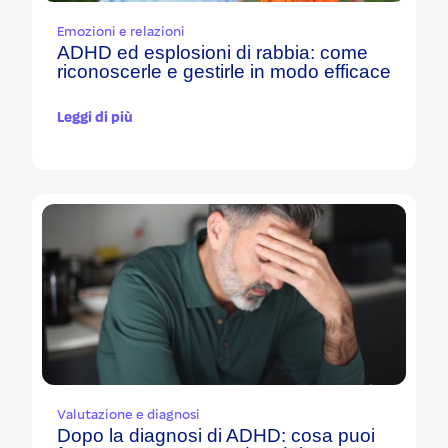
Emozioni e relazioni
ADHD ed esplosioni di rabbia: come
riconoscerle e gestirle in modo efficace
Leggi di più
Valutazione e diagnosi
Dopo la diagnosi di ADHD: cosa puoi