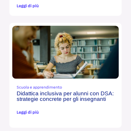
Leggi di più
Scuola e apprendimento
Didattica inclusiva per alunni con DSA:
strategie concrete per gli insegnanti
Leggi di più