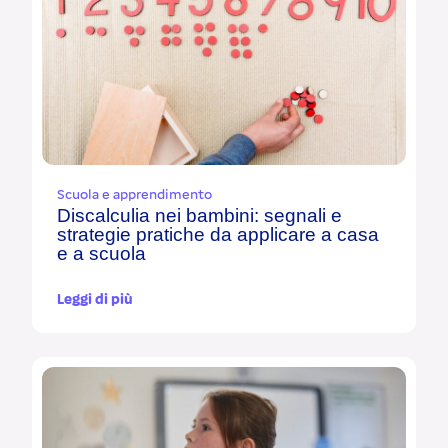
Scuola e apprendimento
Discalculia nei bambini: segnali e
strategie pratiche da applicare a casa
e a scuola
Leggi di più