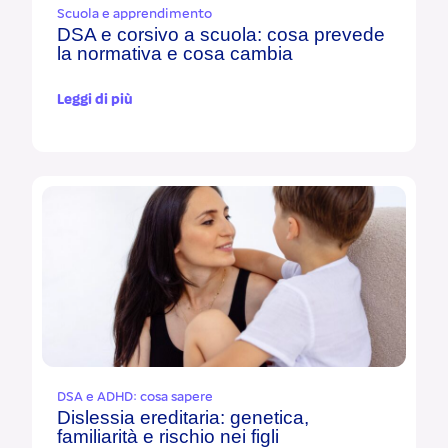
Scuola e apprendimento
DSA e corsivo a scuola: cosa prevede
la normativa e cosa cambia
Leggi di più
DSA e ADHD: cosa sapere
Dislessia ereditaria: genetica,
familiarità e rischio nei figli