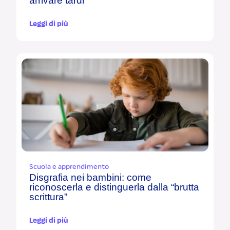
arrivare tardi
Leggi di più
Scuola e apprendimento
Disgrafia nei bambini: come
riconoscerla e distinguerla dalla “brutta
scrittura”
Leggi di più