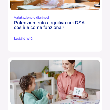
Valutazione e diagnosi
Potenziamento cognitivo nei DSA:
cos’è e come funziona?
Leggi di più