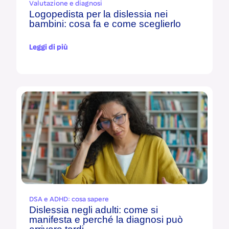
Valutazione e diagnosi
Logopedista per la dislessia nei
bambini: cosa fa e come sceglierlo
Leggi di più
DSA e ADHD: cosa sapere
Dislessia negli adulti: come si
manifesta e perché la diagnosi può