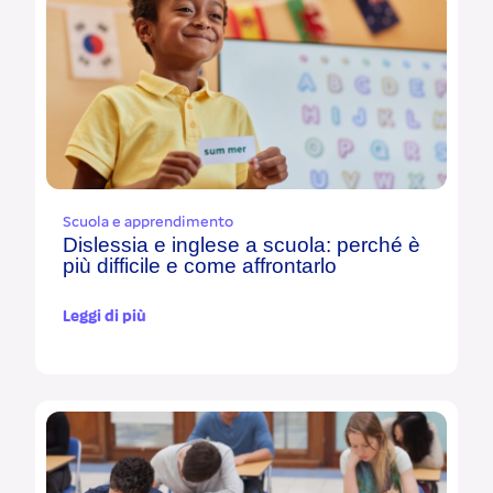
Scuola e apprendimento
Dislessia e inglese a scuola: perché è
più difficile e come affrontarlo
Leggi di più