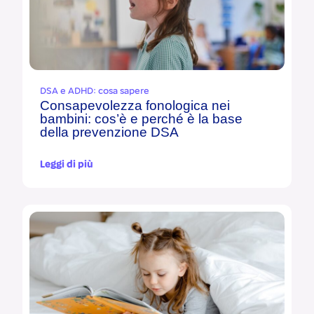
DSA e ADHD: cosa sapere
Consapevolezza fonologica nei
bambini: cos’è e perché è la base
della prevenzione DSA
Leggi di più