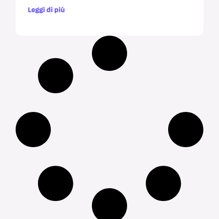
Leggi di più