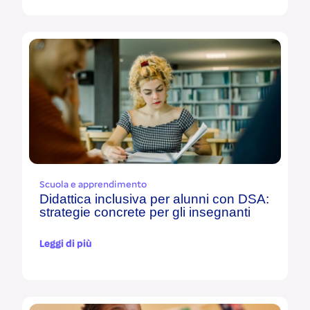
Scuola e apprendimento
Didattica inclusiva per alunni con DSA:
strategie concrete per gli insegnanti
Leggi di più