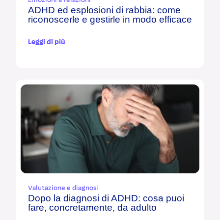
Emozioni e relazioni
ADHD ed esplosioni di rabbia: come
riconoscerle e gestirle in modo efficace
Leggi di più
Valutazione e diagnosi
Dopo la diagnosi di ADHD: cosa puoi
fare, concretamente, da adulto