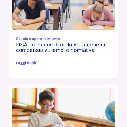
Scuola e apprendimento
DSA ed esame di maturità: strumenti
compensativi, tempi e normativa
Leggi di più