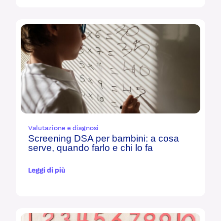
Valutazione e diagnosi
Screening DSA per bambini: a cosa
serve, quando farlo e chi lo fa
Leggi di più