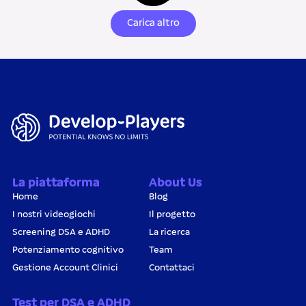
Carica altro
La piattaforma
About Us
Home
Blog
I nostri videogiochi
Il progetto
Screening DSA e ADHD
La ricerca
Potenziamento cognitivo
Team
Gestione Account Clinici
Contattaci
Test per DSA e ADHD