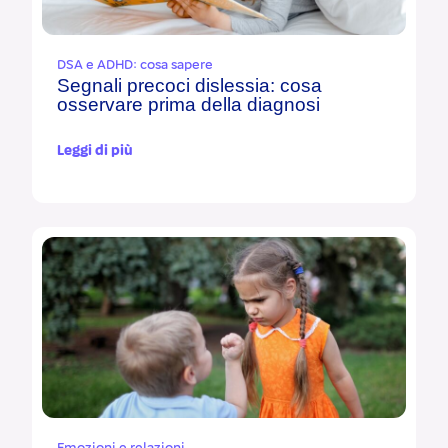
DSA e ADHD: cosa sapere
Segnali precoci dislessia: cosa
osservare prima della diagnosi
Leggi di più