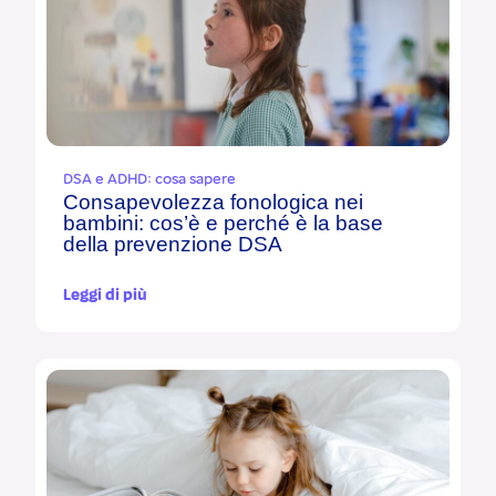
DSA e ADHD: cosa sapere
Consapevolezza fonologica nei
bambini: cos’è e perché è la base
della prevenzione DSA
Leggi di più