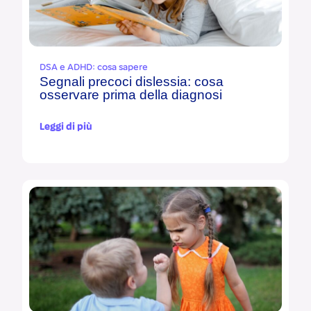
DSA e ADHD: cosa sapere
Segnali precoci dislessia: cosa
osservare prima della diagnosi
Leggi di più