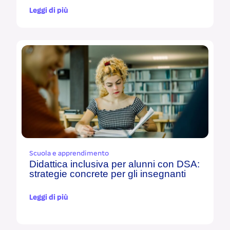
Leggi di più
Scuola e apprendimento
Didattica inclusiva per alunni con DSA:
strategie concrete per gli insegnanti
Leggi di più