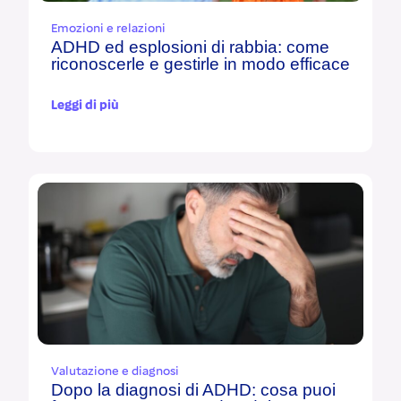
Emozioni e relazioni
ADHD ed esplosioni di rabbia: come
riconoscerle e gestirle in modo efficace
Leggi di più
Valutazione e diagnosi
Dopo la diagnosi di ADHD: cosa puoi