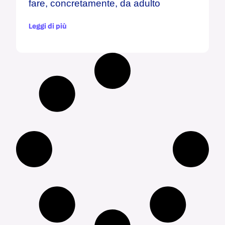
fare, concretamente, da adulto
Leggi di più