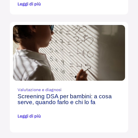
Leggi di più
Valutazione e diagnosi
Screening DSA per bambini: a cosa
serve, quando farlo e chi lo fa
Leggi di più