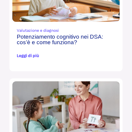
Valutazione e diagnosi
Potenziamento cognitivo nei DSA:
cos’è e come funziona?
Leggi di più