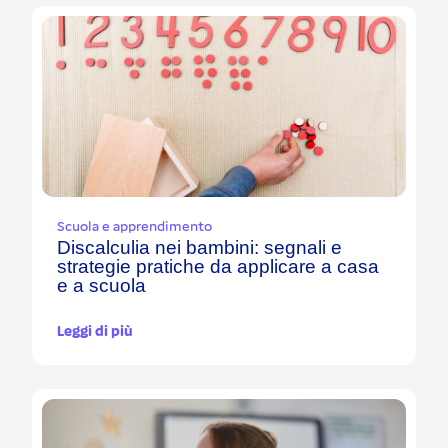
Scuola e apprendimento
Discalculia nei bambini: segnali e
strategie pratiche da applicare a casa
e a scuola
Leggi di più