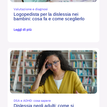
Valutazione e diagnosi
Logopedista per la dislessia nei
bambini: cosa fa e come sceglierlo
Leggi di più
DSA e ADHD: cosa sapere
Dislessia negli adulti: come si