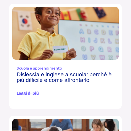
Scuola e apprendimento
Dislessia e inglese a scuola: perché è
più difficile e come affrontarlo
Leggi di più