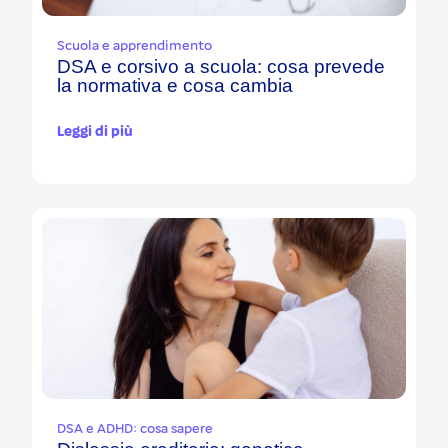
Scuola e apprendimento
DSA e corsivo a scuola: cosa prevede
la normativa e cosa cambia
Leggi di più
DSA e ADHD: cosa sapere