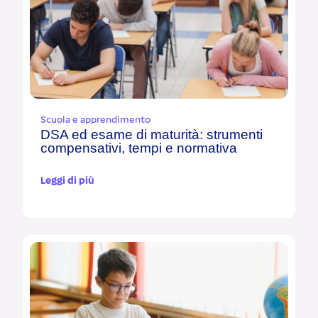
Scuola e apprendimento
DSA ed esame di maturità: strumenti
compensativi, tempi e normativa
Leggi di più