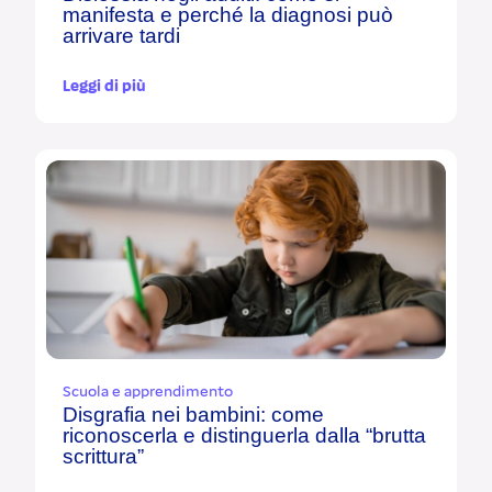
manifesta e perché la diagnosi può
arrivare tardi
Leggi di più
Scuola e apprendimento
Disgrafia nei bambini: come
riconoscerla e distinguerla dalla “brutta
scrittura”