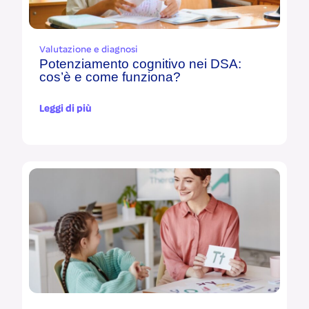
Valutazione e diagnosi
Potenziamento cognitivo nei DSA:
cos’è e come funziona?
Leggi di più