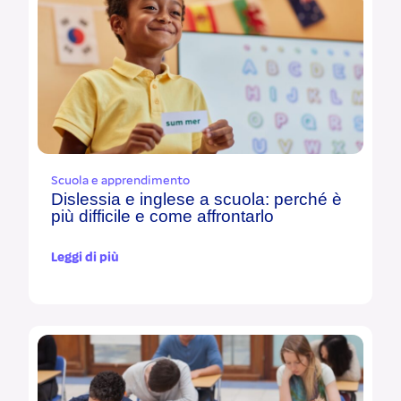
Scuola e apprendimento
Dislessia e inglese a scuola: perché è
più difficile e come affrontarlo
Leggi di più