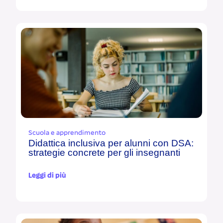
Scuola e apprendimento
Didattica inclusiva per alunni con DSA:
strategie concrete per gli insegnanti
Leggi di più