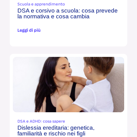
Scuola e apprendimento
DSA e corsivo a scuola: cosa prevede
la normativa e cosa cambia
Leggi di più
DSA e ADHD: cosa sapere
Dislessia ereditaria: genetica,
familiarità e rischio nei figli