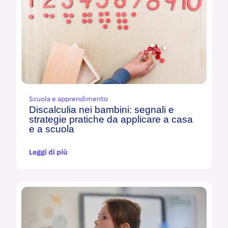
Scuola e apprendimento
Discalculia nei bambini: segnali e
strategie pratiche da applicare a casa
e a scuola
Leggi di più