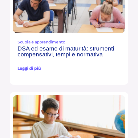
Scuola e apprendimento
DSA ed esame di maturità: strumenti
compensativi, tempi e normativa
Leggi di più