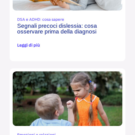
DSA e ADHD: cosa sapere
Segnali precoci dislessia: cosa
osservare prima della diagnosi
Leggi di più