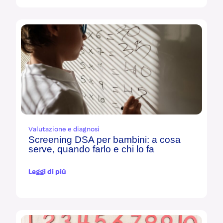
Valutazione e diagnosi
Screening DSA per bambini: a cosa
serve, quando farlo e chi lo fa
Leggi di più