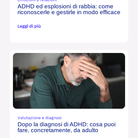
Emozioni e relazioni
ADHD ed esplosioni di rabbia: come
riconoscerle e gestirle in modo efficace
Leggi di più
Valutazione e diagnosi
Dopo la diagnosi di ADHD: cosa puoi
fare, concretamente, da adulto