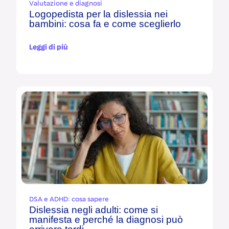
Valutazione e diagnosi
Logopedista per la dislessia nei
bambini: cosa fa e come sceglierlo
Leggi di più
DSA e ADHD: cosa sapere
Dislessia negli adulti: come si
manifesta e perché la diagnosi può