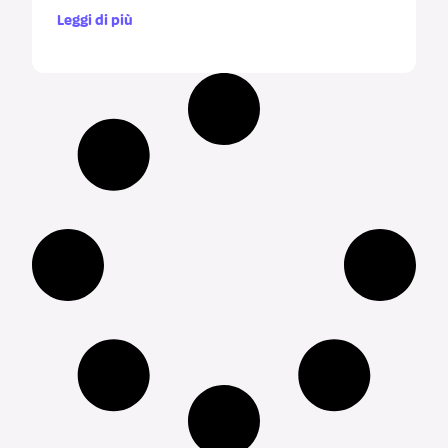
Leggi di più