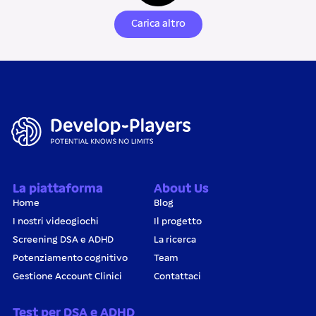
Carica altro
La piattaforma
About Us
Home
Blog
I nostri videogiochi
Il progetto
Screening DSA e ADHD
La ricerca
Potenziamento cognitivo
Team
Gestione Account Clinici
Contattaci
Test per DSA e ADHD