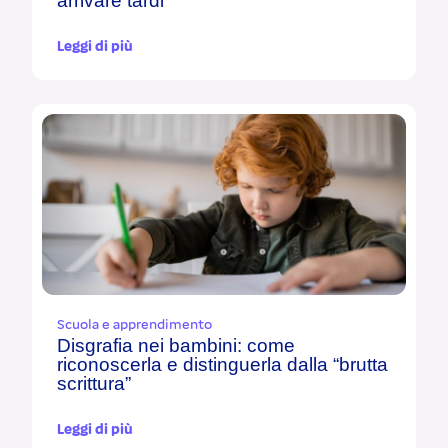
arrivare tardi
Leggi di più
Scuola e apprendimento
Disgrafia nei bambini: come
riconoscerla e distinguerla dalla “brutta
scrittura”
Leggi di più