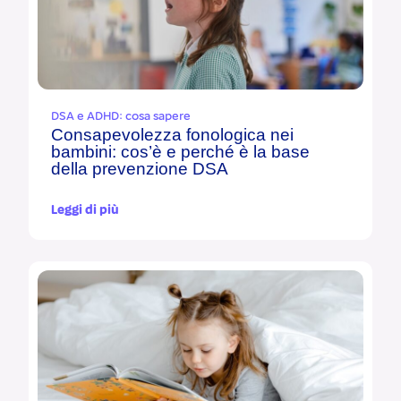
DSA e ADHD: cosa sapere
Consapevolezza fonologica nei
bambini: cos’è e perché è la base
della prevenzione DSA
Leggi di più