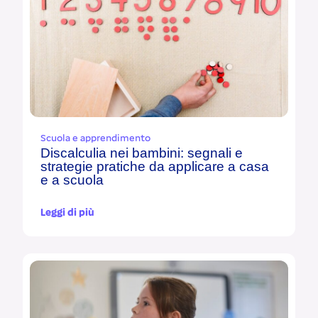
Scuola e apprendimento
Discalculia nei bambini: segnali e
strategie pratiche da applicare a casa
e a scuola
Leggi di più