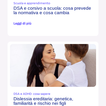
Scuola e apprendimento
DSA e corsivo a scuola: cosa prevede
la normativa e cosa cambia
Leggi di più
DSA e ADHD: cosa sapere
Dislessia ereditaria: genetica,
familiarità e rischio nei figli