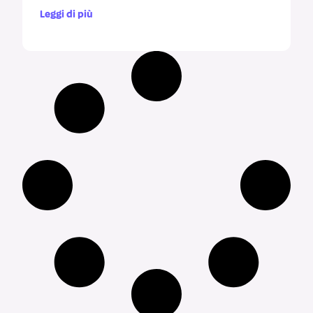
Leggi di più