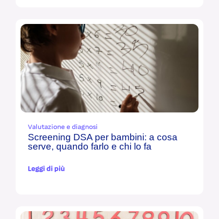
Valutazione e diagnosi
Screening DSA per bambini: a cosa
serve, quando farlo e chi lo fa
Leggi di più