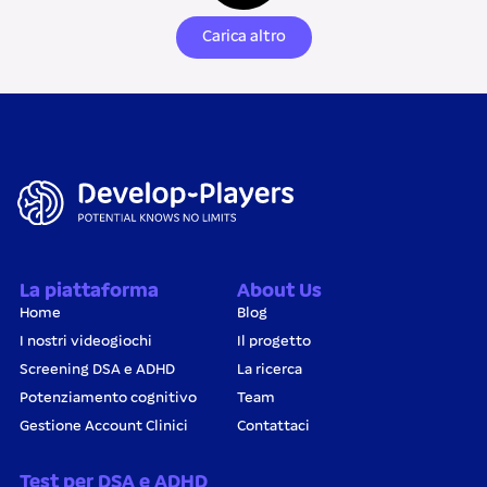
Carica altro
La piattaforma
About Us
Home
Blog
I nostri videogiochi
Il progetto
Screening DSA e ADHD
La ricerca
Potenziamento cognitivo
Team
Gestione Account Clinici
Contattaci
Test per DSA e ADHD