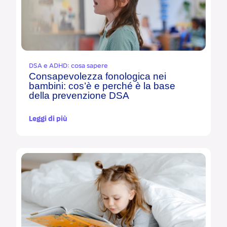
DSA e ADHD: cosa sapere
Consapevolezza fonologica nei
bambini: cos’è e perché è la base
della prevenzione DSA
Leggi di più