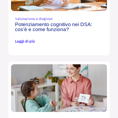
Valutazione e diagnosi
Potenziamento cognitivo nei DSA:
cos’è e come funziona?
Leggi di più