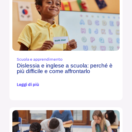
Scuola e apprendimento
Dislessia e inglese a scuola: perché è
più difficile e come affrontarlo
Leggi di più