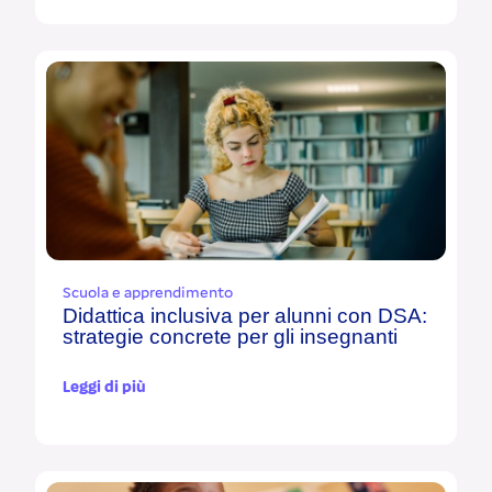
Scuola e apprendimento
Didattica inclusiva per alunni con DSA:
strategie concrete per gli insegnanti
Leggi di più