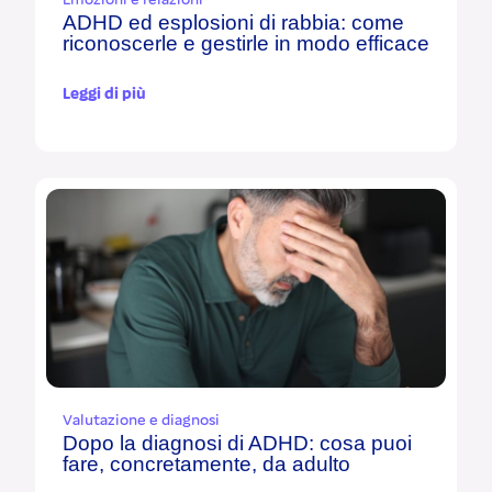
Emozioni e relazioni
ADHD ed esplosioni di rabbia: come
riconoscerle e gestirle in modo efficace
Leggi di più
Valutazione e diagnosi
Dopo la diagnosi di ADHD: cosa puoi
fare, concretamente, da adulto