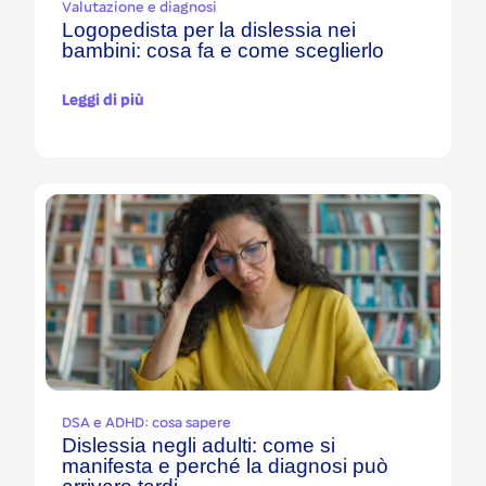
Valutazione e diagnosi
Logopedista per la dislessia nei
bambini: cosa fa e come sceglierlo
Leggi di più
DSA e ADHD: cosa sapere
Dislessia negli adulti: come si
manifesta e perché la diagnosi può