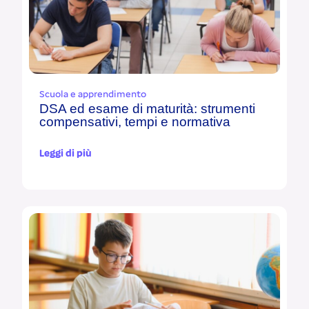
Scuola e apprendimento
DSA ed esame di maturità: strumenti
compensativi, tempi e normativa
Leggi di più