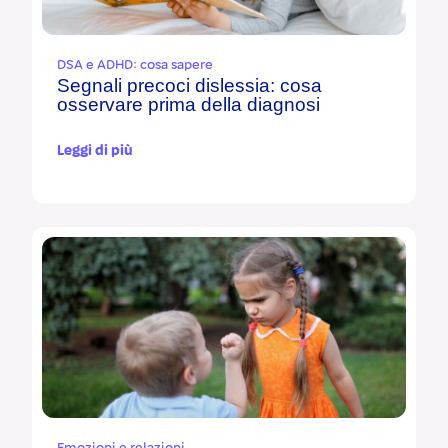
DSA e ADHD: cosa sapere
Segnali precoci dislessia: cosa
osservare prima della diagnosi
Leggi di più