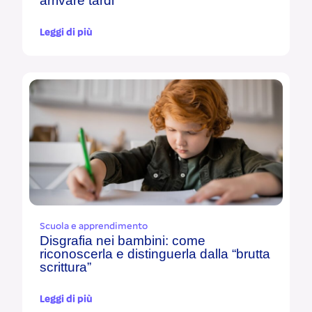
arrivare tardi
Leggi di più
Scuola e apprendimento
Disgrafia nei bambini: come
riconoscerla e distinguerla dalla “brutta
scrittura”
Leggi di più