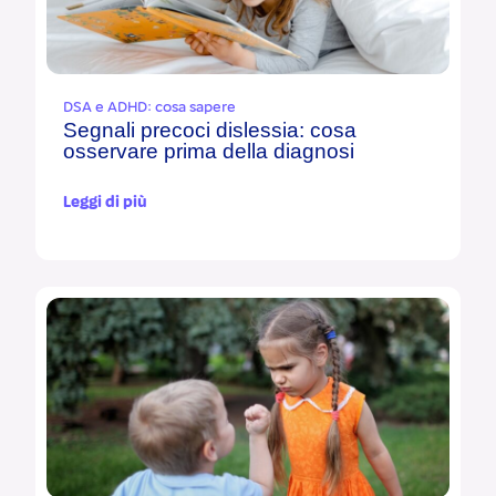
DSA e ADHD: cosa sapere
Segnali precoci dislessia: cosa
osservare prima della diagnosi
Leggi di più