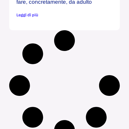
fare, concretamente, da adulto
Leggi di più