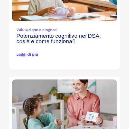
Valutazione e diagnosi
Potenziamento cognitivo nei DSA:
cos’è e come funziona?
Leggi di più