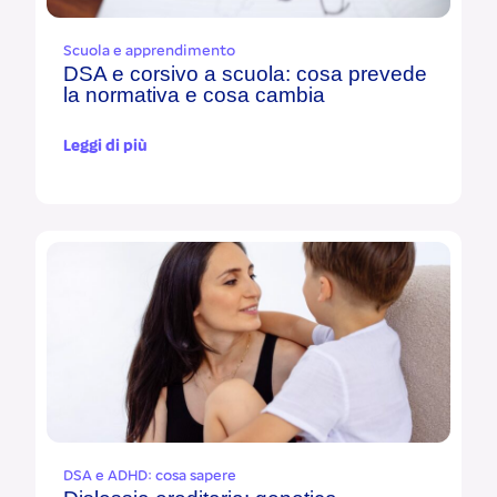
Scuola e apprendimento
DSA e corsivo a scuola: cosa prevede
la normativa e cosa cambia
Leggi di più
DSA e ADHD: cosa sapere