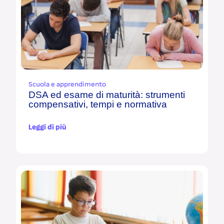
Scuola e apprendimento
DSA ed esame di maturità: strumenti
compensativi, tempi e normativa
Leggi di più