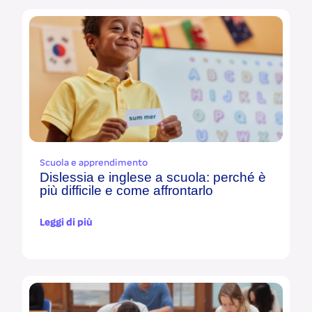
Scuola e apprendimento
Dislessia e inglese a scuola: perché è
più difficile e come affrontarlo
Leggi di più