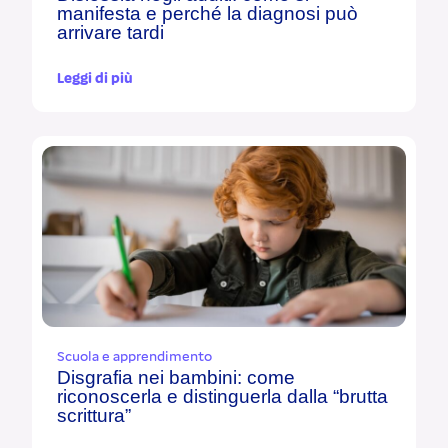
manifesta e perché la diagnosi può
arrivare tardi
Leggi di più
Scuola e apprendimento
Disgrafia nei bambini: come
riconoscerla e distinguerla dalla “brutta
scrittura”