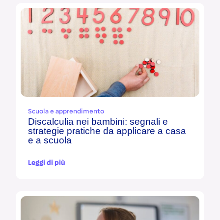
Scuola e apprendimento
Discalculia nei bambini: segnali e
strategie pratiche da applicare a casa
e a scuola
Leggi di più