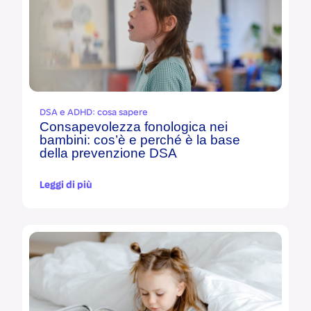
DSA e ADHD: cosa sapere
Consapevolezza fonologica nei
bambini: cos’è e perché è la base
della prevenzione DSA
Leggi di più