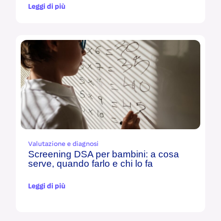
Leggi di più
Valutazione e diagnosi
Screening DSA per bambini: a cosa
serve, quando farlo e chi lo fa
Leggi di più