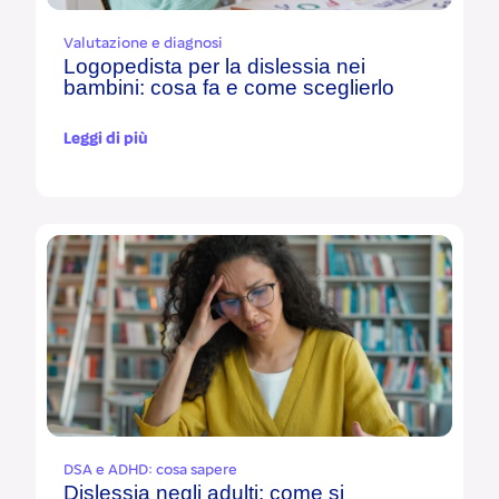
Valutazione e diagnosi
Logopedista per la dislessia nei
bambini: cosa fa e come sceglierlo
Leggi di più
DSA e ADHD: cosa sapere
Dislessia negli adulti: come si