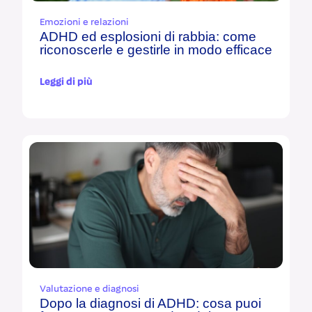
Emozioni e relazioni
ADHD ed esplosioni di rabbia: come
riconoscerle e gestirle in modo efficace
Leggi di più
Valutazione e diagnosi
Dopo la diagnosi di ADHD: cosa puoi