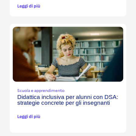
Leggi di più
Scuola e apprendimento
Didattica inclusiva per alunni con DSA:
strategie concrete per gli insegnanti
Leggi di più