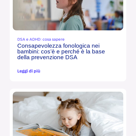
DSA e ADHD: cosa sapere
Consapevolezza fonologica nei
bambini: cos’è e perché è la base
della prevenzione DSA
Leggi di più