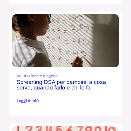
Valutazione e diagnosi
Screening DSA per bambini: a cosa
serve, quando farlo e chi lo fa
Leggi di più