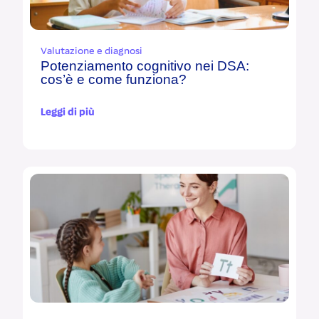
Valutazione e diagnosi
Potenziamento cognitivo nei DSA:
cos’è e come funziona?
Leggi di più