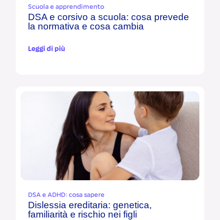
Scuola e apprendimento
DSA e corsivo a scuola: cosa prevede
la normativa e cosa cambia
Leggi di più
DSA e ADHD: cosa sapere
Dislessia ereditaria: genetica,
familiarità e rischio nei figli