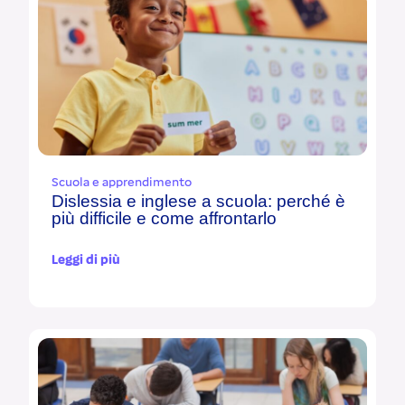
Scuola e apprendimento
Dislessia e inglese a scuola: perché è
più difficile e come affrontarlo
Leggi di più