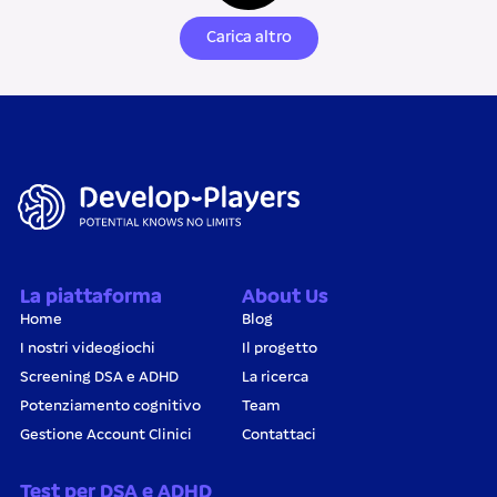
Carica altro
La piattaforma
About Us
Home
Blog
I nostri videogiochi
Il progetto
Screening DSA e ADHD
La ricerca
Potenziamento cognitivo
Team
Gestione Account Clinici
Contattaci
Test per DSA e ADHD