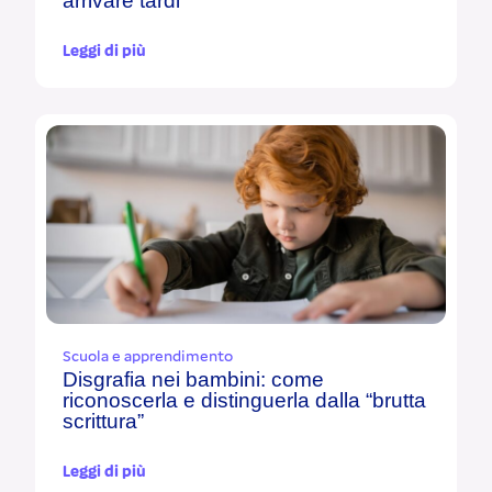
arrivare tardi
Leggi di più
Scuola e apprendimento
Disgrafia nei bambini: come
riconoscerla e distinguerla dalla “brutta
scrittura”
Leggi di più