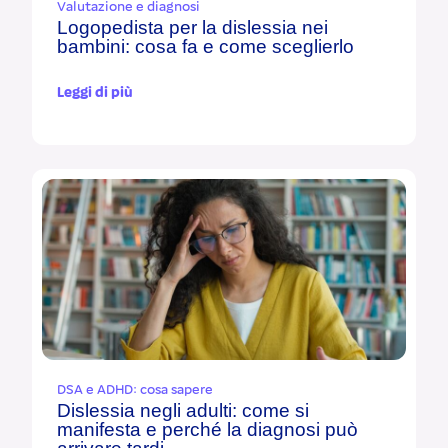
Valutazione e diagnosi
Logopedista per la dislessia nei
bambini: cosa fa e come sceglierlo
Leggi di più
DSA e ADHD: cosa sapere
Dislessia negli adulti: come si
manifesta e perché la diagnosi può