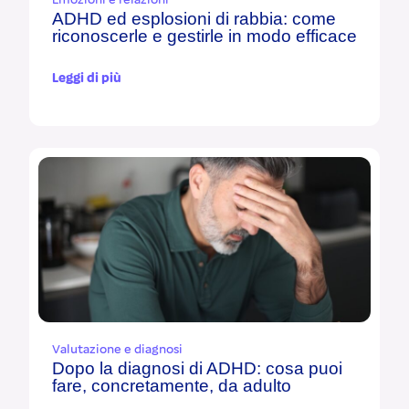
Emozioni e relazioni
ADHD ed esplosioni di rabbia: come
riconoscerle e gestirle in modo efficace
Leggi di più
Valutazione e diagnosi
Dopo la diagnosi di ADHD: cosa puoi
fare, concretamente, da adulto