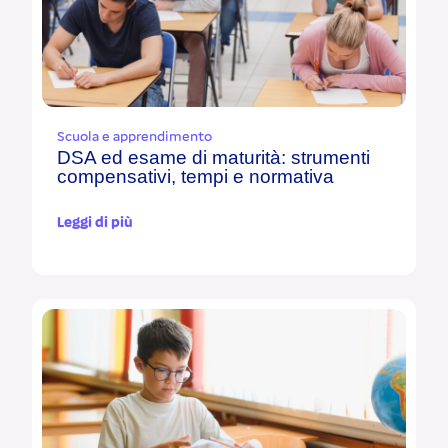
Scuola e apprendimento
DSA ed esame di maturità: strumenti
compensativi, tempi e normativa
Leggi di più