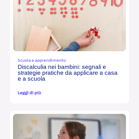
Scuola e apprendimento
Discalculia nei bambini: segnali e
strategie pratiche da applicare a casa
e a scuola
Leggi di più