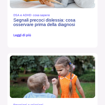
DSA e ADHD: cosa sapere
Segnali precoci dislessia: cosa
osservare prima della diagnosi
Leggi di più