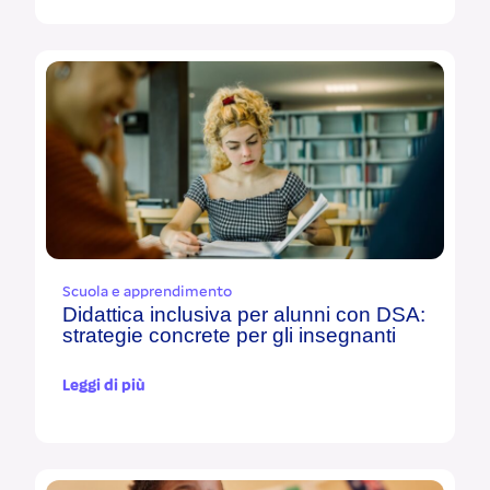
Scuola e apprendimento
Didattica inclusiva per alunni con DSA:
strategie concrete per gli insegnanti
Leggi di più