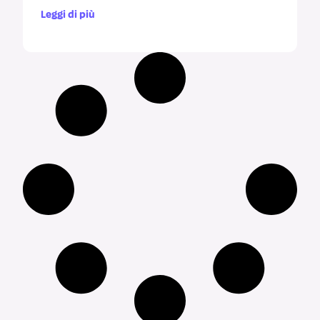
Leggi di più